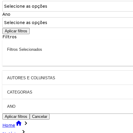
Selecione as opções
Ano
Selecione as opções
Aplicar filtros
Filtros
Filtros Selecionados
AUTORES E COLUNISTAS
CATEGORIAS
ANO
Aplicar filtros
Cancelar
Home