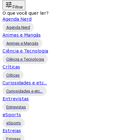
Filtrar
O que você quer ler?
Agenda Nerd
Agenda Nerd
Animes e Mangás
Animes e Mangás
Ciência e Tecnologia
Ciência e Tecnologia
Críticas
Críticas
Curiosidades e etc...
Curiosidades e etc...
Entrevistas
Entrevistas
eSports
eSports
Estreias
Estreias