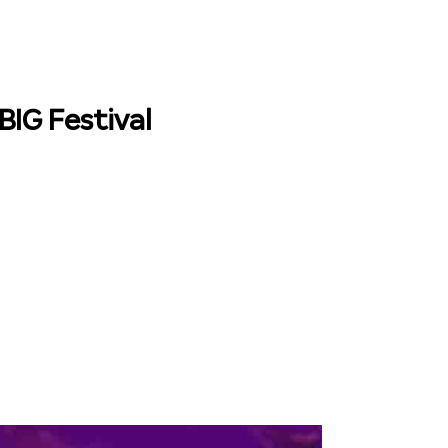
BIG Festival