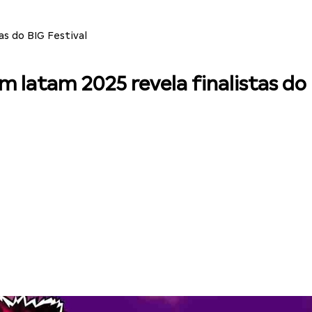
s do BIG Festival
latam 2025 revela finalistas do 