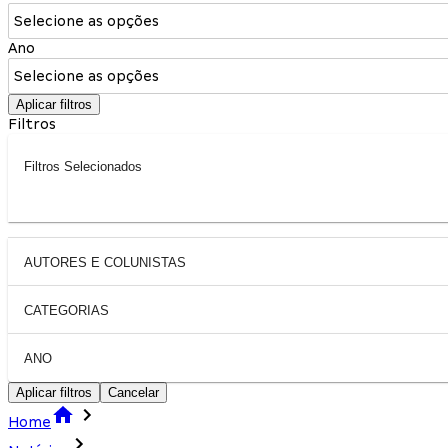
Selecione as opções
Ano
Selecione as opções
Aplicar filtros
Filtros
Filtros Selecionados
AUTORES E COLUNISTAS
CATEGORIAS
ANO
Aplicar filtros
Cancelar
Home