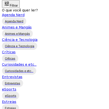
Filtrar
O que você quer ler?
Agenda Nerd
Agenda Nerd
Animes e Mangás
Animes e Mangás
Ciência e Tecnologia
Ciência e Tecnologia
Críticas
Críticas
Curiosidades e etc...
Curiosidades e etc...
Entrevistas
Entrevistas
eSports
eSports
Estreias
Estreias