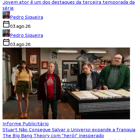
Jovem ator é um dos destaques da terceira temporada da
série
Pedro Siqueira
03.ago.26
Pedro Siqueira
03.ago.26
Informe Publicitário
Stuart Não Consegue Salvar o Universo expande a franquia
The Big Bang Theory com “herói” inesperado