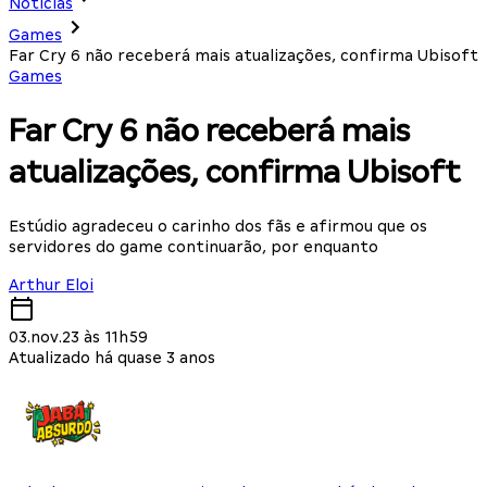
Notícias
Games
Far Cry 6 não receberá mais atualizações, confirma Ubisoft
Games
Far Cry 6 não receberá mais
atualizações, confirma Ubisoft
Estúdio agradeceu o carinho dos fãs e afirmou que os
servidores do game continuarão, por enquanto
Arthur Eloi
03.nov.23 às 11h59
Atualizado há quase 3 anos