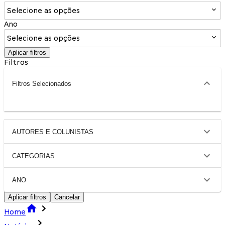
Selecione as opções
Ano
Selecione as opções
Aplicar filtros
Filtros
Filtros Selecionados
AUTORES E COLUNISTAS
CATEGORIAS
ANO
Aplicar filtros
Cancelar
Home