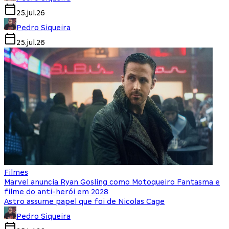
25.jul.26
Pedro Siqueira
25.jul.26
Filmes
Marvel anuncia Ryan Gosling como Motoqueiro Fantasma e
filme do anti-herói em 2028
Astro assume papel que foi de Nicolas Cage
Pedro Siqueira