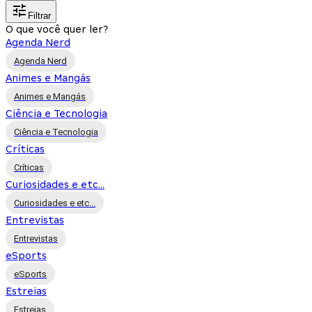
Filtrar
O que você quer ler?
Agenda Nerd
Agenda Nerd
Animes e Mangás
Animes e Mangás
Ciência e Tecnologia
Ciência e Tecnologia
Críticas
Críticas
Curiosidades e etc...
Curiosidades e etc...
Entrevistas
Entrevistas
eSports
eSports
Estreias
Estreias