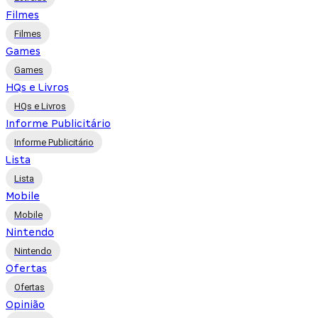
Filmes
Filmes
Games
Games
HQs e Livros
HQs e Livros
Informe Publicitário
Informe Publicitário
Lista
Lista
Mobile
Mobile
Nintendo
Nintendo
Ofertas
Ofertas
Opinião