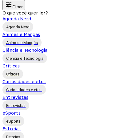
Filtrar
O que você quer ler?
Agenda Nerd
Agenda Nerd
Animes e Mangás
Animes e Mangás
Ciência e Tecnologia
Ciência e Tecnologia
Críticas
Críticas
Curiosidades e etc...
Curiosidades e etc...
Entrevistas
Entrevistas
eSports
eSports
Estreias
Estreias