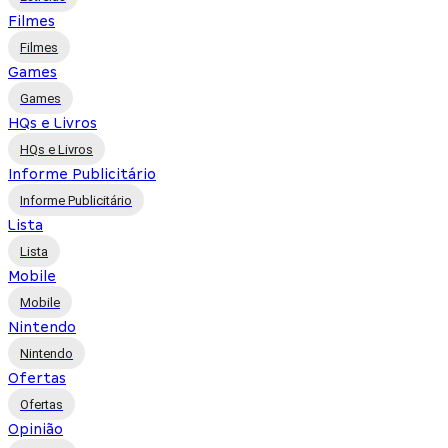
Filmes
Filmes
Games
Games
HQs e Livros
HQs e Livros
Informe Publicitário
Informe Publicitário
Lista
Lista
Mobile
Mobile
Nintendo
Nintendo
Ofertas
Ofertas
Opinião