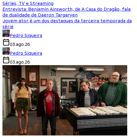
Séries, TV e Streaming
Entrevista: Benjamin Ainsworth, de A Casa do Dragão, fala
de dualidade de Daeron Targaryen
Jovem ator é um dos destaques da terceira temporada da
série
Pedro Siqueira
03.ago.26
Pedro Siqueira
03.ago.26