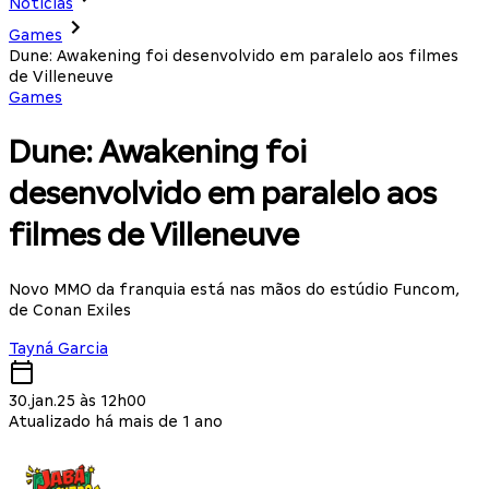
Notícias
Games
Dune: Awakening foi desenvolvido em paralelo aos filmes
de Villeneuve
Games
Dune: Awakening foi
desenvolvido em paralelo aos
filmes de Villeneuve
Novo MMO da franquia está nas mãos do estúdio Funcom,
de Conan Exiles
Tayná Garcia
30.jan.25 às 12h00
Atualizado há mais de 1 ano