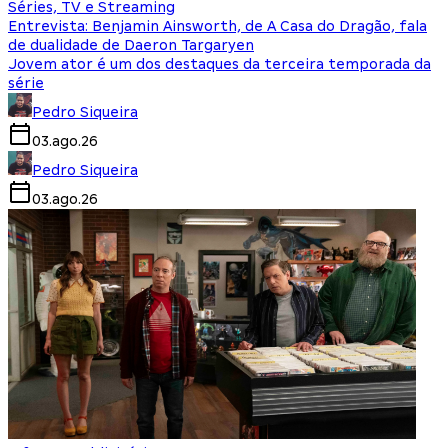
Séries, TV e Streaming
Entrevista: Benjamin Ainsworth, de A Casa do Dragão, fala
de dualidade de Daeron Targaryen
Jovem ator é um dos destaques da terceira temporada da
série
Pedro Siqueira
03.ago.26
Pedro Siqueira
03.ago.26