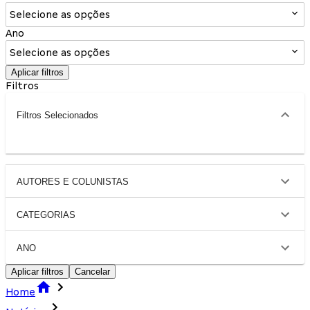
Selecione as opções
Ano
Selecione as opções
Aplicar filtros
Filtros
Filtros Selecionados
AUTORES E COLUNISTAS
CATEGORIAS
ANO
Aplicar filtros
Cancelar
Home