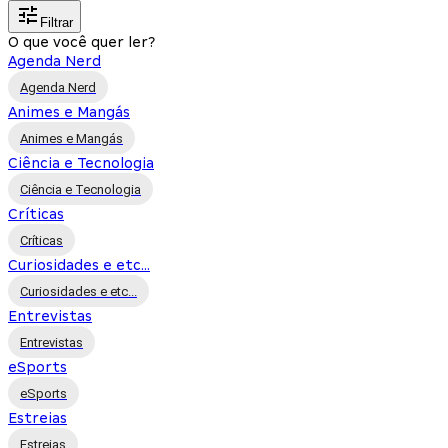
Filtrar
O que você quer ler?
Agenda Nerd
Agenda Nerd
Animes e Mangás
Animes e Mangás
Ciência e Tecnologia
Ciência e Tecnologia
Críticas
Críticas
Curiosidades e etc...
Curiosidades e etc...
Entrevistas
Entrevistas
eSports
eSports
Estreias
Estreias