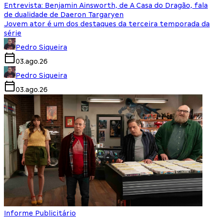
Entrevista: Benjamin Ainsworth, de A Casa do Dragão, fala
de dualidade de Daeron Targaryen
Jovem ator é um dos destaques da terceira temporada da
série
Pedro Siqueira
03.ago.26
Pedro Siqueira
03.ago.26
Informe Publicitário