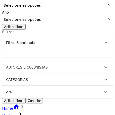
Selecione as opções
Ano
Selecione as opções
Aplicar filtros
Filtros
Filtros Selecionados
AUTORES E COLUNISTAS
CATEGORIAS
ANO
Aplicar filtros
Cancelar
Home