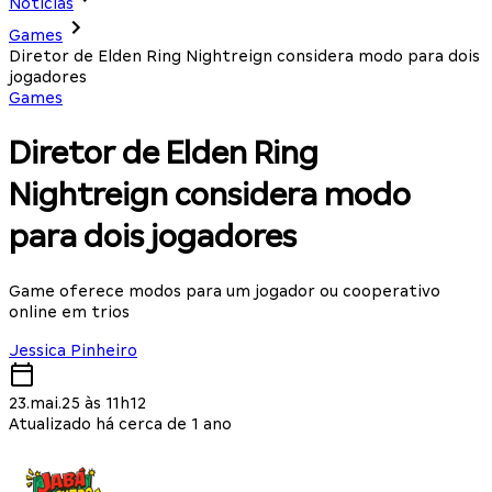
Notícias
Games
Diretor de Elden Ring Nightreign considera modo para dois
jogadores
Games
Diretor de Elden Ring
Nightreign considera modo
para dois jogadores
Game oferece modos para um jogador ou cooperativo
online em trios
Jessica Pinheiro
23.mai.25 às 11h12
Atualizado há cerca de 1 ano