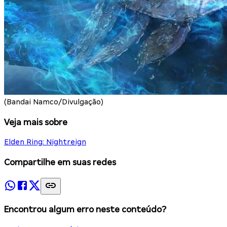
(Bandai Namco/Divulgação)
Veja mais sobre
Elden Ring: Nightreign
Compartilhe em suas redes
Encontrou algum erro neste conteúdo?