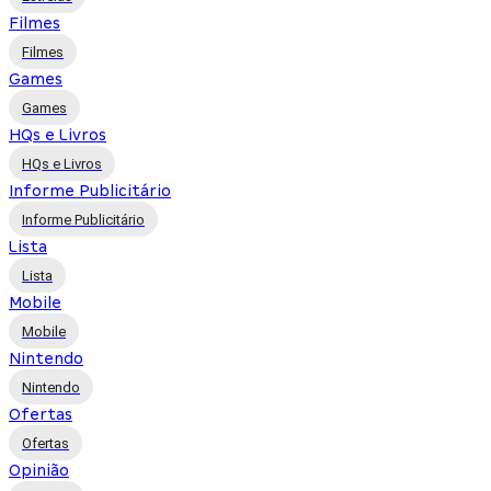
Filmes
Filmes
Games
Games
HQs e Livros
HQs e Livros
Informe Publicitário
Informe Publicitário
Lista
Lista
Mobile
Mobile
Nintendo
Nintendo
Ofertas
Ofertas
Opinião