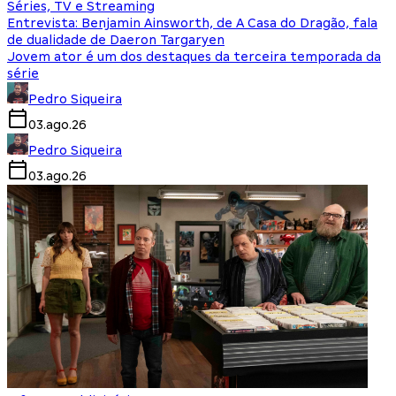
Séries, TV e Streaming
Entrevista: Benjamin Ainsworth, de A Casa do Dragão, fala
de dualidade de Daeron Targaryen
Jovem ator é um dos destaques da terceira temporada da
série
Pedro Siqueira
03.ago.26
Pedro Siqueira
03.ago.26