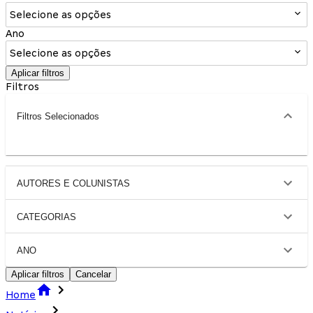
Selecione as opções
Ano
Selecione as opções
Aplicar filtros
Filtros
Filtros Selecionados
AUTORES E COLUNISTAS
CATEGORIAS
ANO
Aplicar filtros
Cancelar
Home