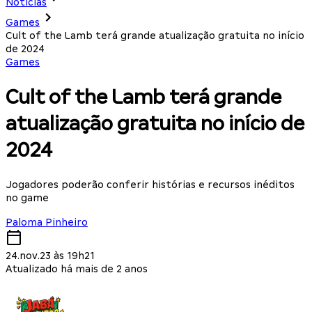
Notícias
Games
Cult of the Lamb terá grande atualização gratuita no início
de 2024
Games
Cult of the Lamb terá grande
atualização gratuita no início de
2024
Jogadores poderão conferir histórias e recursos inéditos
no game
Paloma Pinheiro
24.nov.23 às 19h21
Atualizado há mais de 2 anos