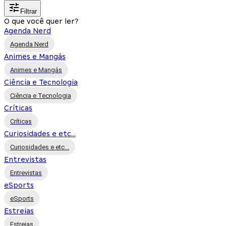
Filtrar
O que você quer ler?
Agenda Nerd
Agenda Nerd
Animes e Mangás
Animes e Mangás
Ciência e Tecnologia
Ciência e Tecnologia
Críticas
Críticas
Curiosidades e etc...
Curiosidades e etc...
Entrevistas
Entrevistas
eSports
eSports
Estreias
Estreias