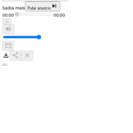
Saiba mais
Pular anuncio
00:00
00:00
1
x