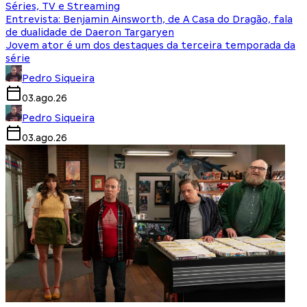
Séries, TV e Streaming
Entrevista: Benjamin Ainsworth, de A Casa do Dragão, fala
de dualidade de Daeron Targaryen
Jovem ator é um dos destaques da terceira temporada da
série
Pedro Siqueira
03.ago.26
Pedro Siqueira
03.ago.26