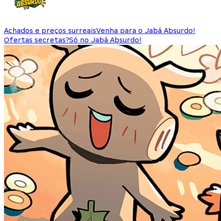
Achados e preços surreais
Venha para o Jabá Absurdo!
Ofertas secretas?
Só no Jabá Absurdo!