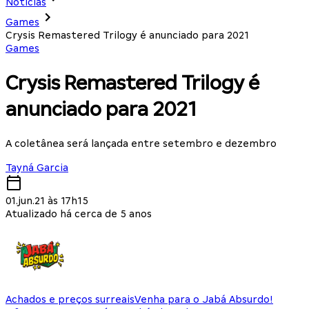
Notícias
Games
Crysis Remastered Trilogy é anunciado para 2021
Games
Crysis Remastered Trilogy é
anunciado para 2021
A coletânea será lançada entre setembro e dezembro
Tayná Garcia
01.jun.21 às 17h15
Atualizado há cerca de 5 anos
Achados e preços surreais
Venha para o Jabá Absurdo!