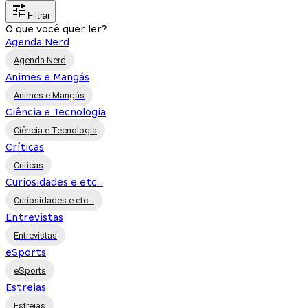
Filtrar
O que você quer ler?
Agenda Nerd
Agenda Nerd
Animes e Mangás
Animes e Mangás
Ciência e Tecnologia
Ciência e Tecnologia
Críticas
Críticas
Curiosidades e etc...
Curiosidades e etc...
Entrevistas
Entrevistas
eSports
eSports
Estreias
Estreias