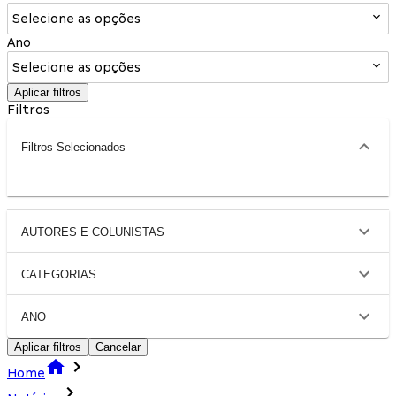
Selecione as opções
Ano
Selecione as opções
Aplicar filtros
Filtros
Filtros Selecionados
AUTORES E COLUNISTAS
CATEGORIAS
ANO
Aplicar filtros
Cancelar
Home