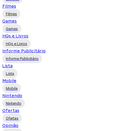
Filmes
Filmes
Games
Games
HQs e Livros
HQs e Livros
Informe Publicitário
Informe Publicitário
Lista
Lista
Mobile
Mobile
Nintendo
Nintendo
Ofertas
Ofertas
Opinião