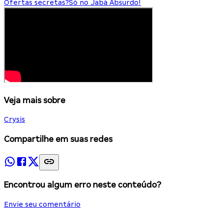
Ofertas secretas?
Só no Jabá Absurdo!
Veja mais sobre
Crysis
Compartilhe em suas redes
Encontrou algum erro neste conteúdo?
Envie seu comentário