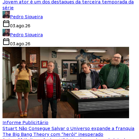
Jovem ator é um dos destaques da terceira temporada da
série
Pedro Siqueira
03.ago.26
Pedro Siqueira
03.ago.26
Informe Publicitário
Stuart Não Consegue Salvar o Universo expande a franquia
The Big Bang Theory com “herói” inesperado