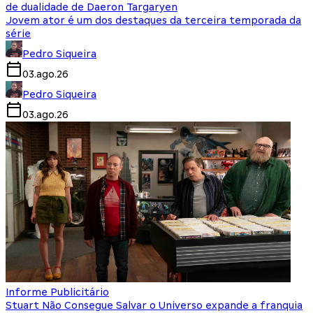
de dualidade de Daeron Targaryen
Jovem ator é um dos destaques da terceira temporada da
série
Pedro Siqueira
03.ago.26
Pedro Siqueira
03.ago.26
Informe Publicitário
Stuart Não Consegue Salvar o Universo expande a franquia