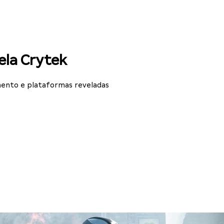
ela Crytek
mento e plataformas reveladas