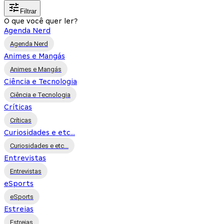
Filtrar
O que você quer ler?
Agenda Nerd
Agenda Nerd
Animes e Mangás
Animes e Mangás
Ciência e Tecnologia
Ciência e Tecnologia
Críticas
Críticas
Curiosidades e etc...
Curiosidades e etc...
Entrevistas
Entrevistas
eSports
eSports
Estreias
Estreias