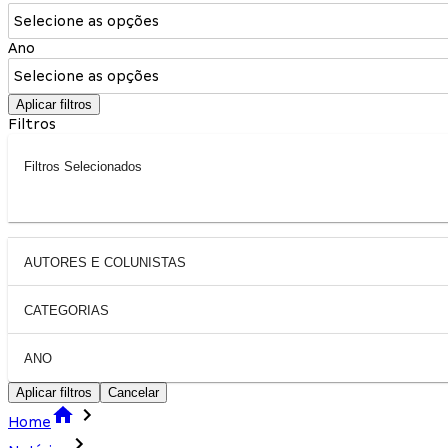
Selecione as opções
Ano
Selecione as opções
Aplicar filtros
Filtros
Filtros Selecionados
AUTORES E COLUNISTAS
CATEGORIAS
ANO
Aplicar filtros
Cancelar
Home