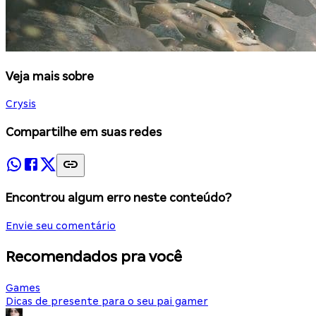
Veja mais sobre
Crysis
Compartilhe em suas redes
Encontrou algum erro neste conteúdo?
Envie seu comentário
Recomendados pra você
Games
Dicas de presente para o seu pai gamer