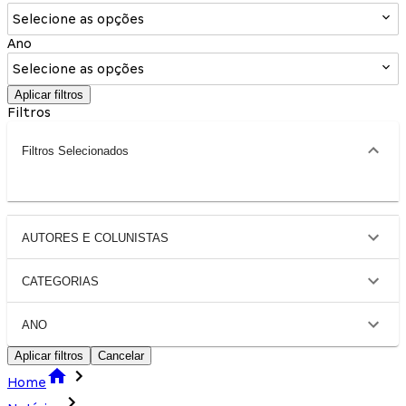
Selecione as opções
Ano
Selecione as opções
Aplicar filtros
Filtros
Filtros Selecionados
AUTORES E COLUNISTAS
CATEGORIAS
ANO
Aplicar filtros
Cancelar
Home