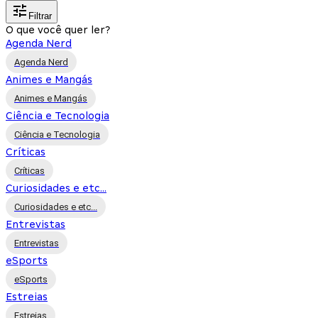
Filtrar
O que você quer ler?
Agenda Nerd
Agenda Nerd
Animes e Mangás
Animes e Mangás
Ciência e Tecnologia
Ciência e Tecnologia
Críticas
Críticas
Curiosidades e etc...
Curiosidades e etc...
Entrevistas
Entrevistas
eSports
eSports
Estreias
Estreias