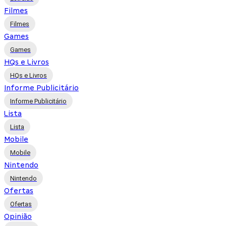
Filmes
Filmes
Games
Games
HQs e Livros
HQs e Livros
Informe Publicitário
Informe Publicitário
Lista
Lista
Mobile
Mobile
Nintendo
Nintendo
Ofertas
Ofertas
Opinião