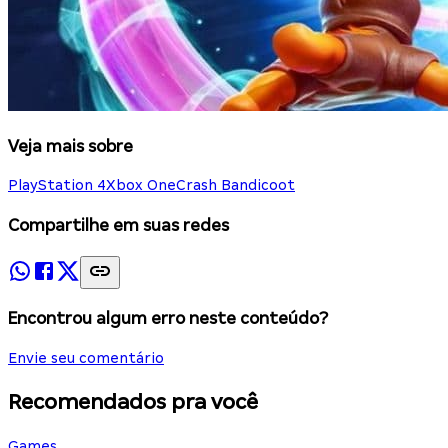
Veja mais sobre
PlayStation 4
Xbox One
Crash Bandicoot
Compartilhe em suas redes
Encontrou algum erro neste conteúdo?
Envie seu comentário
Recomendados pra você
Games