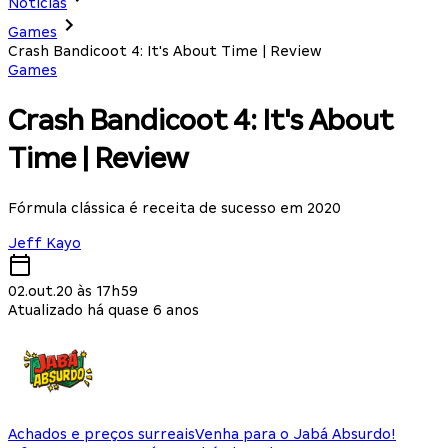
Notícias
Games
Crash Bandicoot 4: It's About Time | Review
Games
Crash Bandicoot 4: It's About
Time | Review
Fórmula clássica é receita de sucesso em 2020
Jeff Kayo
02.out.20 às 17h59
Atualizado há quase 6 anos
Achados e preços surreais
Venha para o Jabá Absurdo!