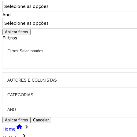
Selecione as opções
Ano
Selecione as opções
Aplicar filtros
Filtros
Filtros Selecionados
AUTORES E COLUNISTAS
CATEGORIAS
ANO
Aplicar filtros
Cancelar
Home