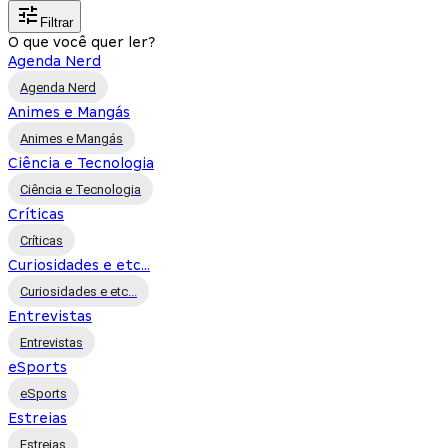
Filtrar
O que você quer ler?
Agenda Nerd
Agenda Nerd
Animes e Mangás
Animes e Mangás
Ciência e Tecnologia
Ciência e Tecnologia
Críticas
Críticas
Curiosidades e etc...
Curiosidades e etc...
Entrevistas
Entrevistas
eSports
eSports
Estreias
Estreias