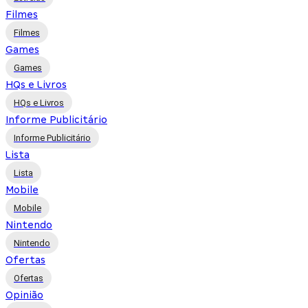
Filmes
Filmes
Games
Games
HQs e Livros
HQs e Livros
Informe Publicitário
Informe Publicitário
Lista
Lista
Mobile
Mobile
Nintendo
Nintendo
Ofertas
Ofertas
Opinião