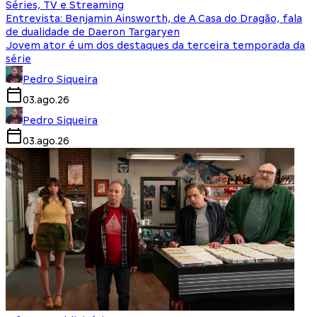
Séries, TV e Streaming
Entrevista: Benjamin Ainsworth, de A Casa do Dragão, fala
de dualidade de Daeron Targaryen
Jovem ator é um dos destaques da terceira temporada da
série
Pedro Siqueira
03.ago.26
Pedro Siqueira
03.ago.26