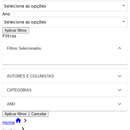
Selecione as opções
Ano
Selecione as opções
Aplicar filtros
Filtros
Filtros Selecionados
AUTORES E COLUNISTAS
CATEGORIAS
ANO
Aplicar filtros
Cancelar
Home