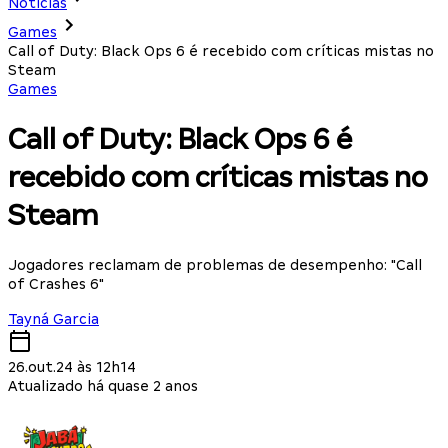
Notícias
Games
Call of Duty: Black Ops 6 é recebido com críticas mistas no
Steam
Games
Call of Duty: Black Ops 6 é
recebido com críticas mistas no
Steam
Jogadores reclamam de problemas de desempenho: "Call
of Crashes 6"
Tayná Garcia
26.out.24 às 12h14
Atualizado há quase 2 anos