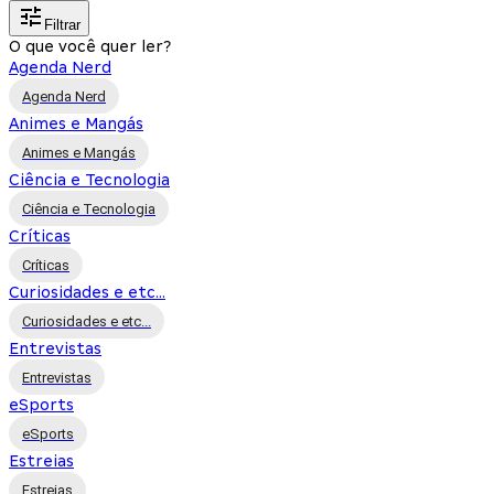
Filtrar
O que você quer ler?
Agenda Nerd
Agenda Nerd
Animes e Mangás
Animes e Mangás
Ciência e Tecnologia
Ciência e Tecnologia
Críticas
Críticas
Curiosidades e etc...
Curiosidades e etc...
Entrevistas
Entrevistas
eSports
eSports
Estreias
Estreias