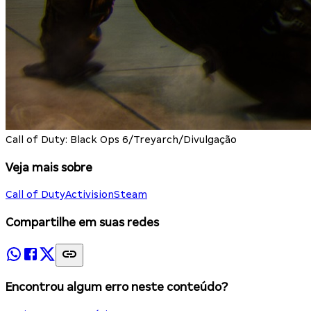
Call of Duty: Black Ops 6/Treyarch/Divulgação
Veja mais sobre
Call of Duty
Activision
Steam
Compartilhe em suas redes
Encontrou algum erro neste conteúdo?