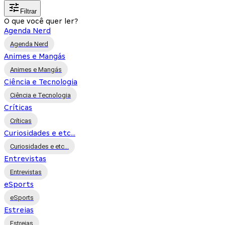
Filtrar
O que você quer ler?
Agenda Nerd
Agenda Nerd
Animes e Mangás
Animes e Mangás
Ciência e Tecnologia
Ciência e Tecnologia
Críticas
Críticas
Curiosidades e etc...
Curiosidades e etc...
Entrevistas
Entrevistas
eSports
eSports
Estreias
Estreias