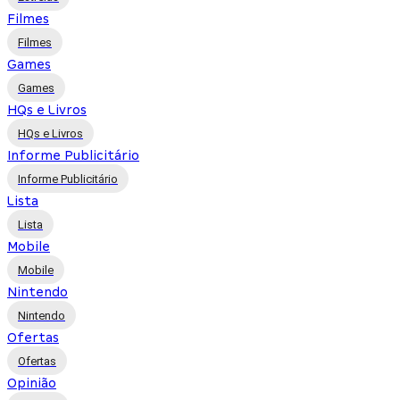
Filmes
Filmes
Games
Games
HQs e Livros
HQs e Livros
Informe Publicitário
Informe Publicitário
Lista
Lista
Mobile
Mobile
Nintendo
Nintendo
Ofertas
Ofertas
Opinião