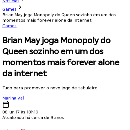
Notícias
Games
Brian May joga Monopoly do Queen sozinho em um dos
momentos mais forever alone da internet
Games
Brian May joga Monopoly do
Queen sozinho em um dos
momentos mais forever alone
da internet
Tudo para promover o novo jogo de tabuleiro
Marina Val
08.jun.17 às 18h19
Atualizado há cerca de 9 anos