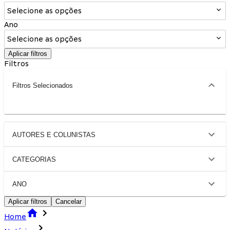
Selecione as opções
Ano
Selecione as opções
Aplicar filtros
Filtros
Filtros Selecionados
AUTORES E COLUNISTAS
CATEGORIAS
ANO
Aplicar filtros
Cancelar
Home