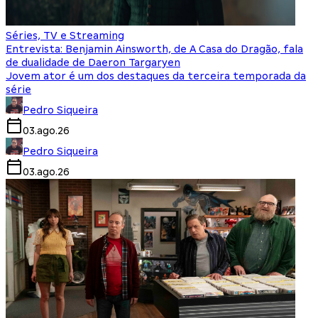
Séries, TV e Streaming
Entrevista: Benjamin Ainsworth, de A Casa do Dragão, fala
de dualidade de Daeron Targaryen
Jovem ator é um dos destaques da terceira temporada da
série
Pedro Siqueira
03.ago.26
Pedro Siqueira
03.ago.26