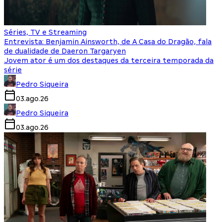
Séries, TV e Streaming
Entrevista: Benjamin Ainsworth, de A Casa do Dragão, fala
de dualidade de Daeron Targaryen
Jovem ator é um dos destaques da terceira temporada da
série
Pedro Siqueira
03.ago.26
Pedro Siqueira
03.ago.26