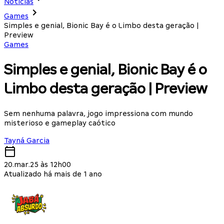
Notícias
Games
Simples e genial, Bionic Bay é o Limbo desta geração |
Preview
Games
Simples e genial, Bionic Bay é o
Limbo desta geração | Preview
Sem nenhuma palavra, jogo impressiona com mundo
misterioso e gameplay caótico
Tayná Garcia
20.mar.25 às 12h00
Atualizado há mais de 1 ano