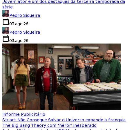
Jovem ator é um dos destaques da terceira temporada da
série
Pedro Siqueira
03.ago.26
Pedro Siqueira
03.ago.26
Informe Publicitário
Stuart Não Consegue Salvar o Universo expande a franquia
The Big Bang Theory com “herói” inesperado