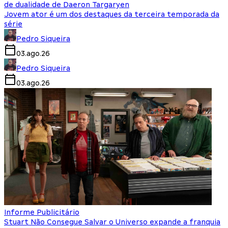
de dualidade de Daeron Targaryen
Jovem ator é um dos destaques da terceira temporada da
série
Pedro Siqueira
03.ago.26
Pedro Siqueira
03.ago.26
Informe Publicitário
Stuart Não Consegue Salvar o Universo expande a franquia