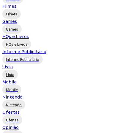
Filmes
Filmes
Games
Games
HQs e Livros
HQs e Livros
Informe Publicitário
Informe Publicitário
Lista
Lista
Mobile
Mobile
Nintendo
Nintendo
Ofertas
Ofertas
Opinião