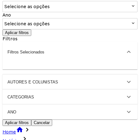
Selecione as opções
Ano
Selecione as opções
Aplicar filtros
Filtros
Filtros Selecionados
AUTORES E COLUNISTAS
CATEGORIAS
ANO
Aplicar filtros
Cancelar
Home