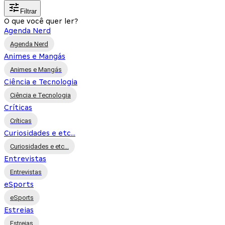
Filtrar
O que você quer ler?
Agenda Nerd
Agenda Nerd
Animes e Mangás
Animes e Mangás
Ciência e Tecnologia
Ciência e Tecnologia
Críticas
Críticas
Curiosidades e etc...
Curiosidades e etc...
Entrevistas
Entrevistas
eSports
eSports
Estreias
Estreias