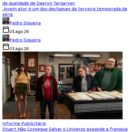
de dualidade de Daeron Targaryen
Jovem ator é um dos destaques da terceira temporada da
série
Pedro Siqueira
03.ago.26
Pedro Siqueira
03.ago.26
Informe Publicitário
Stuart Não Consegue Salvar o Universo expande a franquia