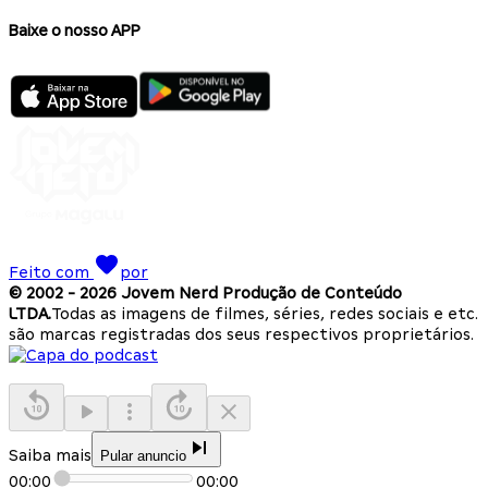
Baixe o nosso APP
Feito com
por
© 2002 -
2026
Jovem Nerd Produção de Conteúdo
LTDA.
Todas as imagens de filmes, séries, redes sociais e etc.
são marcas registradas dos seus respectivos proprietários.
Saiba mais
Pular anuncio
00:00
00:00