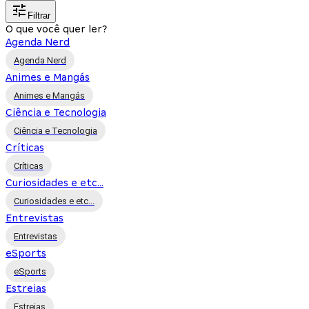
Filtrar
O que você quer ler?
Agenda Nerd
Agenda Nerd
Animes e Mangás
Animes e Mangás
Ciência e Tecnologia
Ciência e Tecnologia
Críticas
Críticas
Curiosidades e etc...
Curiosidades e etc...
Entrevistas
Entrevistas
eSports
eSports
Estreias
Estreias