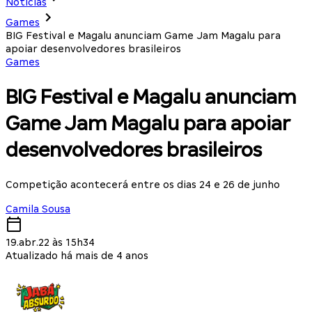
Notícias
Games
BIG Festival e Magalu anunciam Game Jam Magalu para
apoiar desenvolvedores brasileiros
Games
BIG Festival e Magalu anunciam
Game Jam Magalu para apoiar
desenvolvedores brasileiros
Competição acontecerá entre os dias 24 e 26 de junho
Camila Sousa
19.abr.22 às 15h34
Atualizado há mais de 4 anos