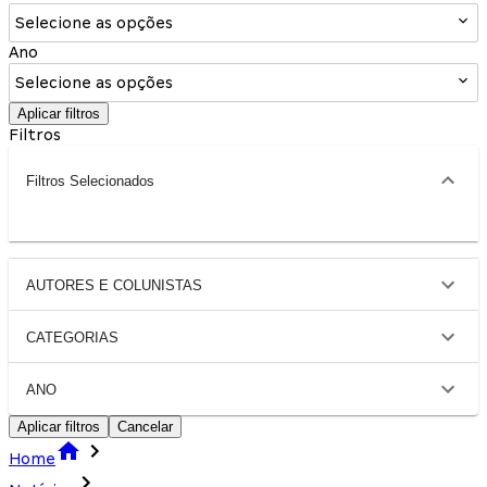
Selecione as opções
Ano
Selecione as opções
Aplicar filtros
Filtros
Filtros Selecionados
AUTORES E COLUNISTAS
CATEGORIAS
ANO
Aplicar filtros
Cancelar
Home