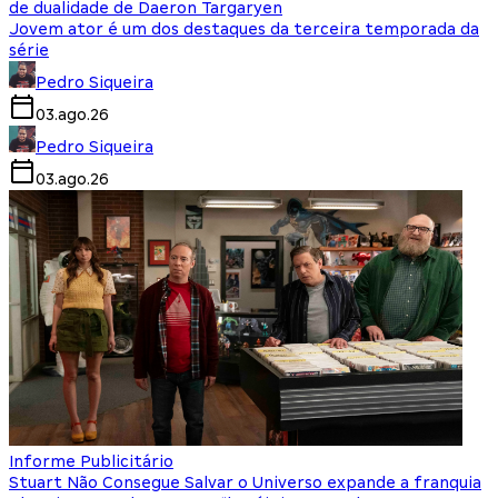
de dualidade de Daeron Targaryen
Jovem ator é um dos destaques da terceira temporada da
série
Pedro Siqueira
03.ago.26
Pedro Siqueira
03.ago.26
Informe Publicitário
Stuart Não Consegue Salvar o Universo expande a franquia