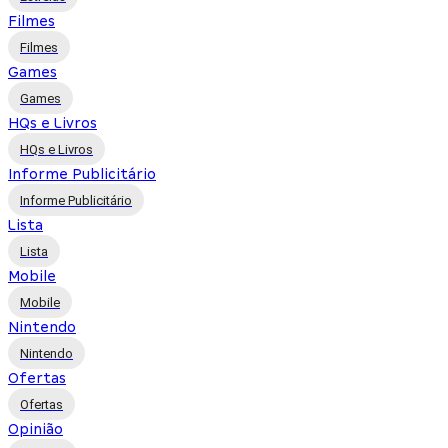
Filmes
Filmes
Games
Games
HQs e Livros
HQs e Livros
Informe Publicitário
Informe Publicitário
Lista
Lista
Mobile
Mobile
Nintendo
Nintendo
Ofertas
Ofertas
Opinião