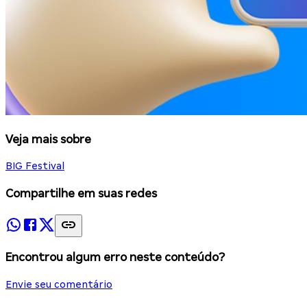
Veja mais sobre
BIG Festival
Compartilhe em suas redes
Encontrou algum erro neste conteúdo?
Envie seu comentário