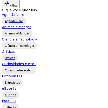
Filtrar
O que você quer ler?
Agenda Nerd
Agenda Nerd
Animes e Mangás
Animes e Mangás
Ciência e Tecnologia
Ciência e Tecnologia
Críticas
Críticas
Curiosidades e etc...
Curiosidades e etc...
Entrevistas
Entrevistas
eSports
eSports
Estreias
Estreias