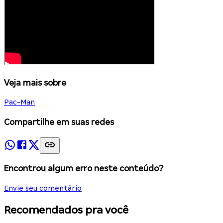
Veja mais sobre
Pac-Man
Compartilhe em suas redes
Encontrou algum erro neste conteúdo?
Envie seu comentário
Recomendados pra você