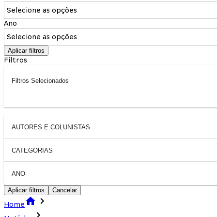
Selecione as opções
Ano
Selecione as opções
Aplicar filtros
Filtros
Filtros Selecionados
AUTORES E COLUNISTAS
CATEGORIAS
ANO
Aplicar filtros
Cancelar
Home