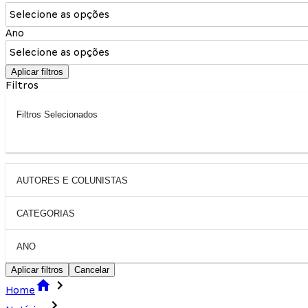
Selecione as opções
Ano
Selecione as opções
Aplicar filtros
Filtros
Filtros Selecionados
AUTORES E COLUNISTAS
CATEGORIAS
ANO
Aplicar filtros
Cancelar
Home