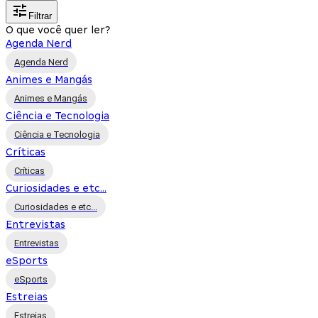
Filtrar
O que você quer ler?
Agenda Nerd
Agenda Nerd
Animes e Mangás
Animes e Mangás
Ciência e Tecnologia
Ciência e Tecnologia
Críticas
Críticas
Curiosidades e etc...
Curiosidades e etc...
Entrevistas
Entrevistas
eSports
eSports
Estreias
Estreias