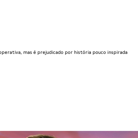
operativa, mas é prejudicado por história pouco inspirada