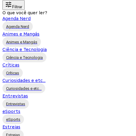
Filtrar
O que você quer ler?
Agenda Nerd
Agenda Nerd
Animes e Mangás
Animes e Mangás
Ciência e Tecnologia
Ciência e Tecnologia
Críticas
Críticas
Curiosidades e etc...
Curiosidades e etc...
Entrevistas
Entrevistas
eSports
eSports
Estreias
Estreias