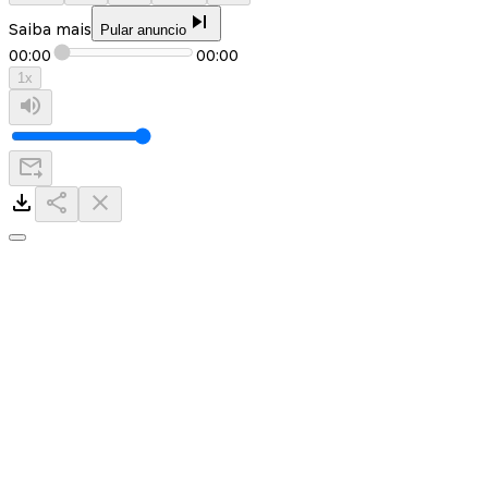
Saiba mais
Pular anuncio
00:00
00:00
1
x