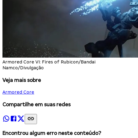
Armored Core VI: Fires of Rubicon/Bandai
Namco/Divulgação
Veja mais sobre
Armored Core
Compartilhe em suas redes
Encontrou algum erro neste conteúdo?