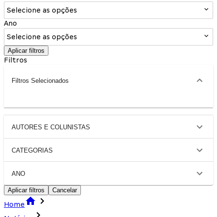
Selecione as opções
Ano
Selecione as opções
Aplicar filtros
Filtros
Filtros Selecionados
AUTORES E COLUNISTAS
CATEGORIAS
ANO
Aplicar filtros
Cancelar
Home