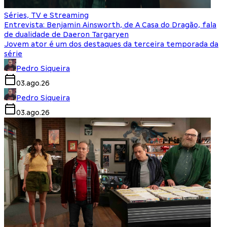
Séries, TV e Streaming
Entrevista: Benjamin Ainsworth, de A Casa do Dragão, fala
de dualidade de Daeron Targaryen
Jovem ator é um dos destaques da terceira temporada da
série
Pedro Siqueira
03.ago.26
Pedro Siqueira
03.ago.26