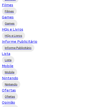
Filmes
Filmes
Games
Games
HQs e Livros
HQs e Livros
Informe Publicitário
Informe Publicitário
Lista
Lista
Mobile
Mobile
Nintendo
Nintendo
Ofertas
Ofertas
Opinião