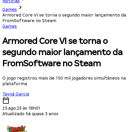
Notícias
Games
Armored Core VI se torna o segundo maior lançamento da
FromSoftware no Steam
Games
Armored Core VI se torna o
segundo maior lançamento da
FromSoftware no Steam
O jogo registrou mais de 150 mil jogadores simultâneos na
plataforma
Tayná Garcia
25.ago.23 às 18h01
Atualizado há quase 3 anos