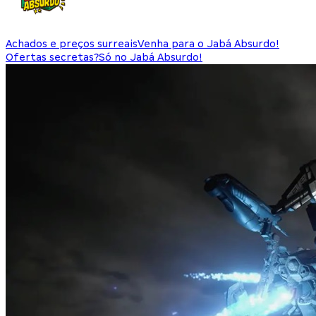
Achados e preços surreais
Venha para o Jabá Absurdo!
Ofertas secretas?
Só no Jabá Absurdo!