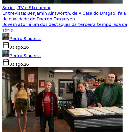
Séries, TV e Streaming
Entrevista: Benjamin Ainsworth, de A Casa do Dragão, fala
de dualidade de Daeron Targaryen
Jovem ator é um dos destaques da terceira temporada da
série
Pedro Siqueira
03.ago.26
Pedro Siqueira
03.ago.26