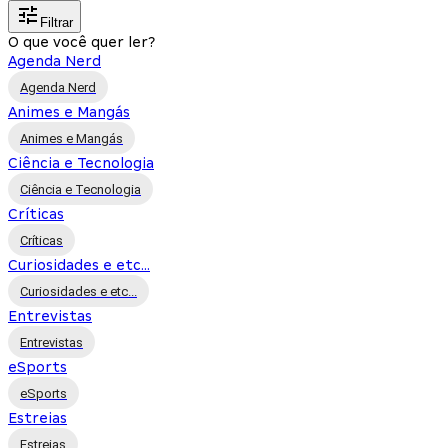
Filtrar
O que você quer ler?
Agenda Nerd
Agenda Nerd
Animes e Mangás
Animes e Mangás
Ciência e Tecnologia
Ciência e Tecnologia
Críticas
Críticas
Curiosidades e etc...
Curiosidades e etc...
Entrevistas
Entrevistas
eSports
eSports
Estreias
Estreias