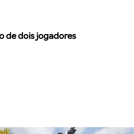
 de dois jogadores