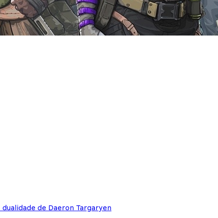
e dualidade de Daeron Targaryen