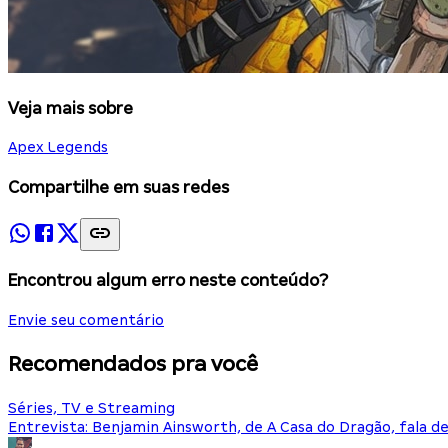
Veja mais sobre
Apex Legends
Compartilhe em suas redes
Encontrou algum erro neste conteúdo?
Envie seu comentário
Recomendados pra você
Séries, TV e Streaming
Entrevista: Benjamin Ainsworth, de A Casa do Dragão, fala d