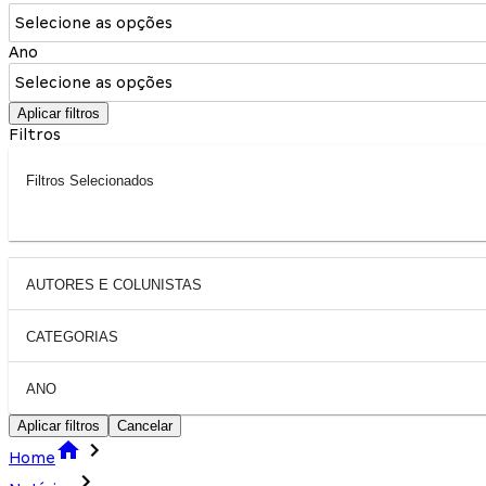
Selecione as opções
Ano
Selecione as opções
Aplicar filtros
Filtros
Filtros Selecionados
AUTORES E COLUNISTAS
CATEGORIAS
ANO
Aplicar filtros
Cancelar
Home