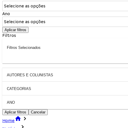
Selecione as opções
Ano
Selecione as opções
Aplicar filtros
Filtros
Filtros Selecionados
AUTORES E COLUNISTAS
CATEGORIAS
ANO
Aplicar filtros
Cancelar
Home