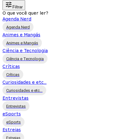
Filtrar
O que você quer ler?
Agenda Nerd
Agenda Nerd
Animes e Mangás
Animes e Mangás
Ciência e Tecnologia
Ciência e Tecnologia
Críticas
Críticas
Curiosidades e etc...
Curiosidades e etc...
Entrevistas
Entrevistas
eSports
eSports
Estreias
Estreias