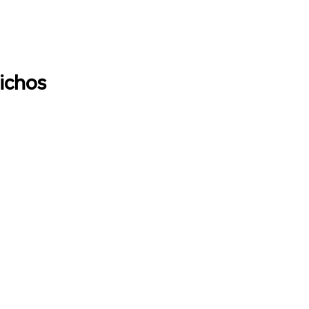
ichos