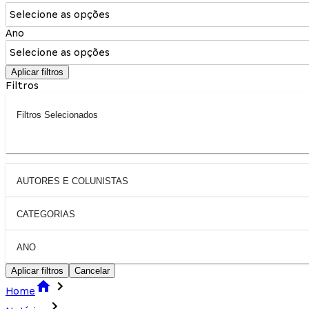
Selecione as opções
Ano
Selecione as opções
Aplicar filtros
Filtros
Filtros Selecionados
AUTORES E COLUNISTAS
CATEGORIAS
ANO
Aplicar filtros
Cancelar
Home