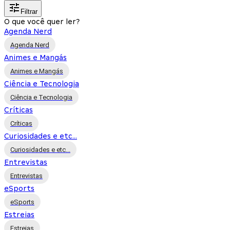
Filtrar
O que você quer ler?
Agenda Nerd
Agenda Nerd
Animes e Mangás
Animes e Mangás
Ciência e Tecnologia
Ciência e Tecnologia
Críticas
Críticas
Curiosidades e etc...
Curiosidades e etc...
Entrevistas
Entrevistas
eSports
eSports
Estreias
Estreias