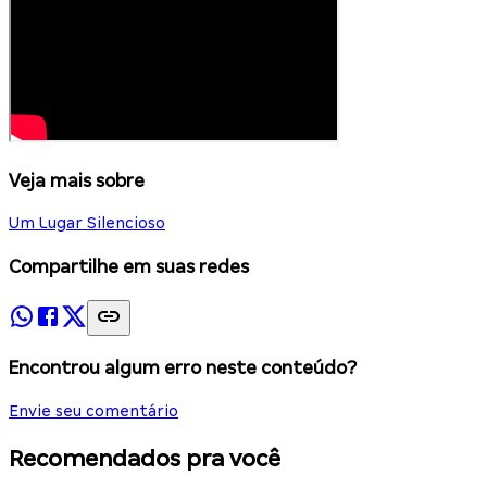
Veja mais sobre
Um Lugar Silencioso
Compartilhe em suas redes
Encontrou algum erro neste conteúdo?
Envie seu comentário
Recomendados pra você