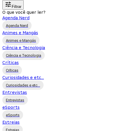
Filtrar
O que você quer ler?
Agenda Nerd
Agenda Nerd
Animes e Mangás
Animes e Mangás
Ciência e Tecnologia
Ciência e Tecnologia
Críticas
Críticas
Curiosidades e etc...
Curiosidades e etc...
Entrevistas
Entrevistas
eSports
eSports
Estreias
Estreias