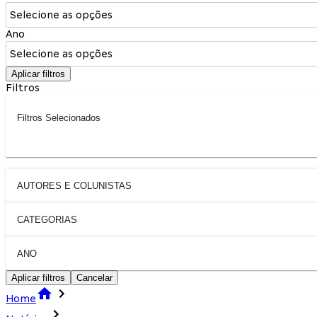
Selecione as opções
Ano
Selecione as opções
Aplicar filtros
Filtros
Filtros Selecionados
AUTORES E COLUNISTAS
CATEGORIAS
ANO
Aplicar filtros
Cancelar
Home