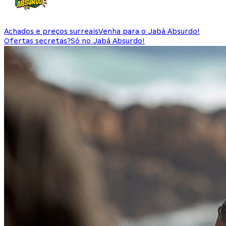
Achados e preços surreais
Venha para o Jabá Absurdo!
Ofertas secretas?
Só no Jabá Absurdo!