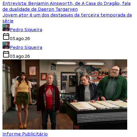
Entrevista: Benjamin Ainsworth, de A Casa do Dragão, fala
de dualidade de Daeron Targaryen
Jovem ator é um dos destaques da terceira temporada da
série
Pedro Siqueira
03.ago.26
Pedro Siqueira
03.ago.26
Informe Publicitário