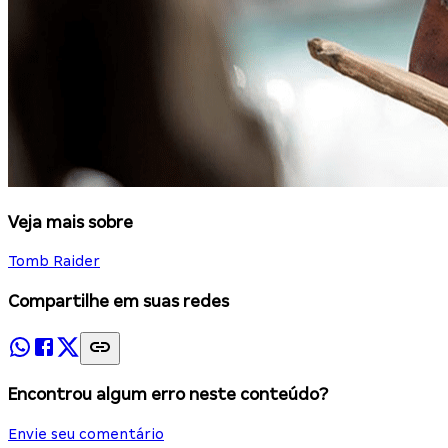
Veja mais sobre
Tomb Raider
Compartilhe em suas redes
Encontrou algum erro neste conteúdo?
Envie seu comentário