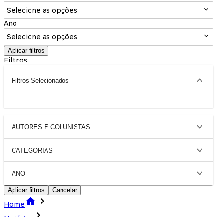
Selecione as opções
Ano
Selecione as opções
Aplicar filtros
Filtros
Filtros Selecionados
AUTORES E COLUNISTAS
CATEGORIAS
ANO
Aplicar filtros
Cancelar
Home