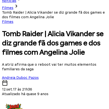
Notícias
Filmes
Tomb Raider | Alicia Vikander se diz grande fã dos games e
dos filmes com Angelina Jolie
Filmes
Tomb Raider | Alicia Vikander se
diz grande fã dos games e dos
filmes com Angelina Jolie
A atriz afirma que o reboot vai ter muitos elementos
familiares da saga
Andreia Duboc Pazos
12.set.17 às 21h36
Atualizado há quase 9 anos