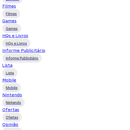
Filmes
Filmes
Games
Games
HQs e Livros
HQs e Livros
Informe Publicitário
Informe Publicitário
Lista
Lista
Mobile
Mobile
Nintendo
Nintendo
Ofertas
Ofertas
Opinião