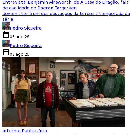
Entrevista: Benjamin Ainsworth, de A Casa do Dragão, fala
de dualidade de Daeron Targaryen
Jovem ator é um dos destaques da terceira temporada da
série
Pedro Siqueira
03.ago.26
Pedro Siqueira
03.ago.26
Informe Publicitário