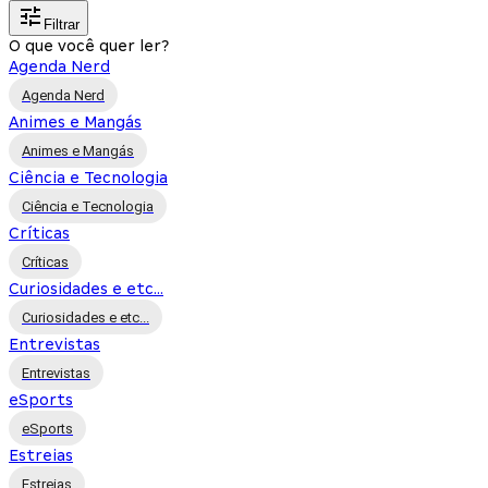
Filtrar
O que você quer ler?
Agenda Nerd
Agenda Nerd
Animes e Mangás
Animes e Mangás
Ciência e Tecnologia
Ciência e Tecnologia
Críticas
Críticas
Curiosidades e etc...
Curiosidades e etc...
Entrevistas
Entrevistas
eSports
eSports
Estreias
Estreias