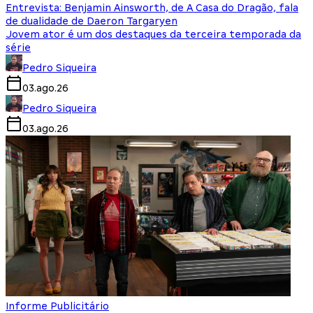
Entrevista: Benjamin Ainsworth, de A Casa do Dragão, fala
de dualidade de Daeron Targaryen
Jovem ator é um dos destaques da terceira temporada da
série
Pedro Siqueira
03.ago.26
Pedro Siqueira
03.ago.26
Informe Publicitário