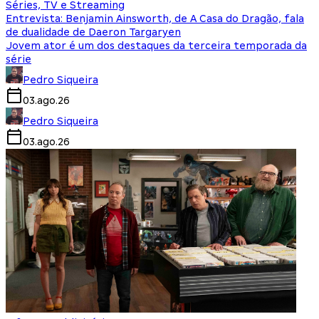
Séries, TV e Streaming
Entrevista: Benjamin Ainsworth, de A Casa do Dragão, fala
de dualidade de Daeron Targaryen
Jovem ator é um dos destaques da terceira temporada da
série
Pedro Siqueira
03.ago.26
Pedro Siqueira
03.ago.26