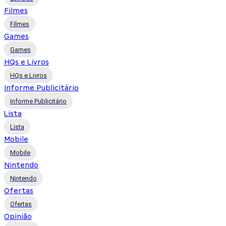
Filmes
Filmes
Games
Games
HQs e Livros
HQs e Livros
Informe Publicitário
Informe Publicitário
Lista
Lista
Mobile
Mobile
Nintendo
Nintendo
Ofertas
Ofertas
Opinião