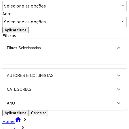
Selecione as opções
Ano
Selecione as opções
Aplicar filtros
Filtros
Filtros Selecionados
AUTORES E COLUNISTAS
CATEGORIAS
ANO
Aplicar filtros
Cancelar
Home