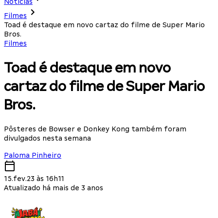
Notícias
Filmes
Toad é destaque em novo cartaz do filme de Super Mario
Bros.
Filmes
Toad é destaque em novo
cartaz do filme de Super Mario
Bros.
Pôsteres de Bowser e Donkey Kong também foram
divulgados nesta semana
Paloma Pinheiro
15.fev.23 às 16h11
Atualizado há mais de 3 anos