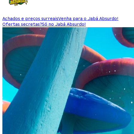
Achados e preços surreais
Venha para o Jabá Absurdo!
Ofertas secretas?
Só no Jabá Absurdo!