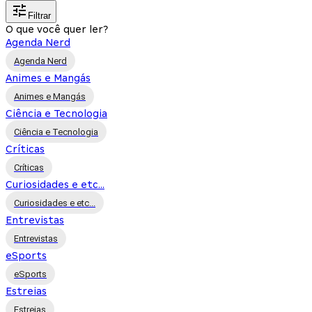
Filtrar
O que você quer ler?
Agenda Nerd
Agenda Nerd
Animes e Mangás
Animes e Mangás
Ciência e Tecnologia
Ciência e Tecnologia
Críticas
Críticas
Curiosidades e etc...
Curiosidades e etc...
Entrevistas
Entrevistas
eSports
eSports
Estreias
Estreias