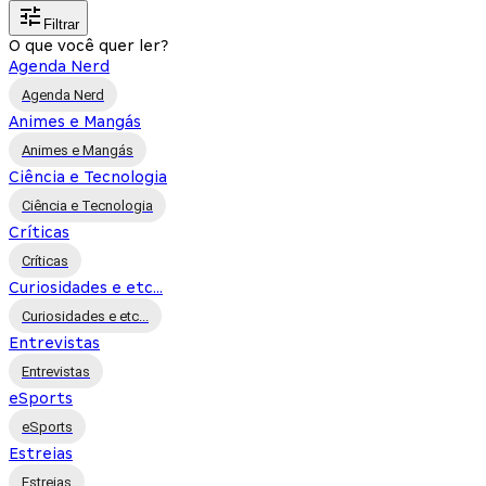
Filtrar
O que você quer ler?
Agenda Nerd
Agenda Nerd
Animes e Mangás
Animes e Mangás
Ciência e Tecnologia
Ciência e Tecnologia
Críticas
Críticas
Curiosidades e etc...
Curiosidades e etc...
Entrevistas
Entrevistas
eSports
eSports
Estreias
Estreias