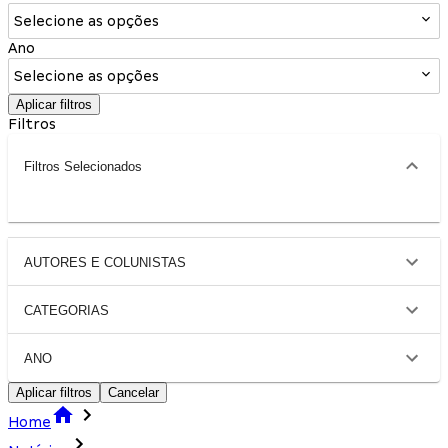
Selecione as opções
Ano
Selecione as opções
Aplicar filtros
Filtros
Filtros Selecionados
AUTORES E COLUNISTAS
CATEGORIAS
ANO
Aplicar filtros
Cancelar
Home