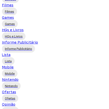
Filmes
Filmes
Games
Games
HQs e Livros
HQs e Livros
Informe Publicitário
Informe Publicitário
Lista
Lista
Mobile
Mobile
Nintendo
Nintendo
Ofertas
Ofertas
Opinião