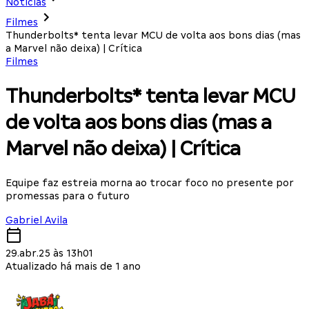
Notícias
Filmes
Thunderbolts* tenta levar MCU de volta aos bons dias (mas
a Marvel não deixa) | Crítica
Filmes
Thunderbolts* tenta levar MCU
de volta aos bons dias (mas a
Marvel não deixa) | Crítica
Equipe faz estreia morna ao trocar foco no presente por
promessas para o futuro
Gabriel Avila
29.abr.25 às 13h01
Atualizado há mais de 1 ano