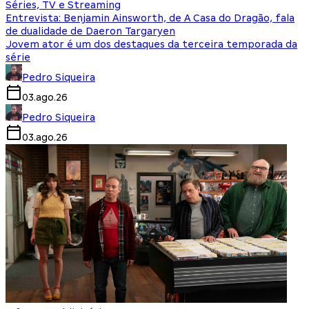
Séries, TV e Streaming
Entrevista: Benjamin Ainsworth, de A Casa do Dragão, fala
de dualidade de Daeron Targaryen
Jovem ator é um dos destaques da terceira temporada da
série
Pedro Siqueira
03.ago.26
Pedro Siqueira
03.ago.26