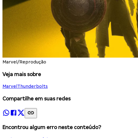
Marvel/Reprodução
Veja mais sobre
Marvel
Thunderbolts
Compartilhe em suas redes
Encontrou algum erro neste conteúdo?