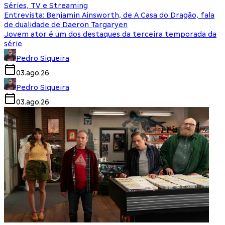
Séries, TV e Streaming
Entrevista: Benjamin Ainsworth, de A Casa do Dragão, fala
de dualidade de Daeron Targaryen
Jovem ator é um dos destaques da terceira temporada da
série
Pedro Siqueira
03.ago.26
Pedro Siqueira
03.ago.26