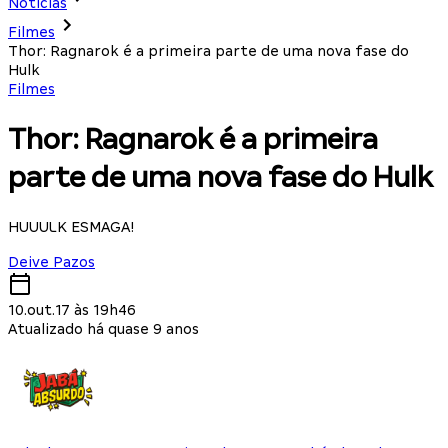
Notícias
Filmes
Thor: Ragnarok é a primeira parte de uma nova fase do
Hulk
Filmes
Thor: Ragnarok é a primeira
parte de uma nova fase do Hulk
HUUULK ESMAGA!
Deive Pazos
10.out.17 às 19h46
Atualizado há quase 9 anos