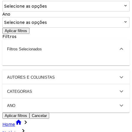
Selecione as opções
Ano
Selecione as opções
Aplicar filtros
Filtros
Filtros Selecionados
AUTORES E COLUNISTAS
CATEGORIAS
ANO
Aplicar filtros
Cancelar
Home