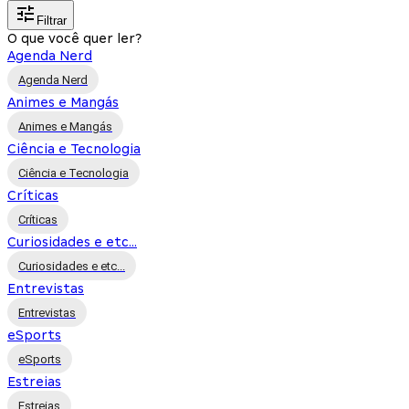
Filtrar
O que você quer ler?
Agenda Nerd
Agenda Nerd
Animes e Mangás
Animes e Mangás
Ciência e Tecnologia
Ciência e Tecnologia
Críticas
Críticas
Curiosidades e etc...
Curiosidades e etc...
Entrevistas
Entrevistas
eSports
eSports
Estreias
Estreias