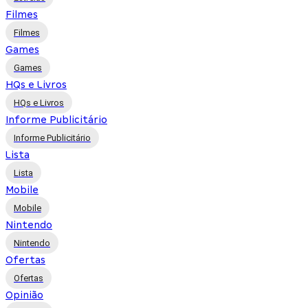
Filmes
Filmes
Games
Games
HQs e Livros
HQs e Livros
Informe Publicitário
Informe Publicitário
Lista
Lista
Mobile
Mobile
Nintendo
Nintendo
Ofertas
Ofertas
Opinião