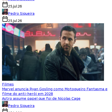
25.jul.26
Pedro Siqueira
25.jul.26
Filmes
Marvel anuncia Ryan Gosling como Motoqueiro Fantasma e
filme do anti-herói em 2028
Astro assume papel que foi de Nicolas Cage
Pedro Siqueira