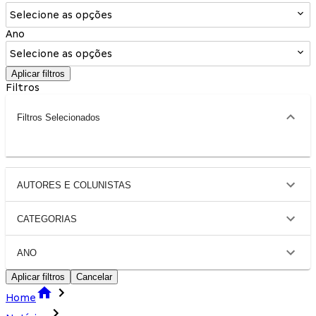
Selecione as opções
Ano
Selecione as opções
Aplicar filtros
Filtros
Filtros Selecionados
AUTORES E COLUNISTAS
CATEGORIAS
ANO
Aplicar filtros
Cancelar
Home