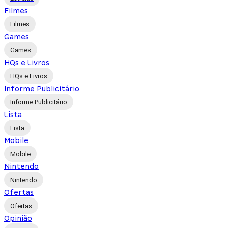
Filmes
Filmes
Games
Games
HQs e Livros
HQs e Livros
Informe Publicitário
Informe Publicitário
Lista
Lista
Mobile
Mobile
Nintendo
Nintendo
Ofertas
Ofertas
Opinião