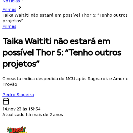
Notícias
Filmes
Taika Waititi não estará em possível Thor 5: “Tenho outros
projetos”
Filmes
Taika Waititi não estará em
possível Thor 5: “Tenho outros
projetos”
Cineasta indica despedida do MCU após Ragnarok e Amor e
Trovão
Pedro Siqueira
14.nov.23 às 15h34
Atualizado há mais de 2 anos