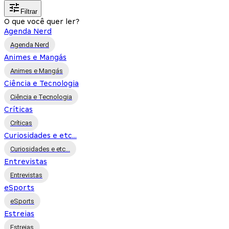
Filtrar
O que você quer ler?
Agenda Nerd
Agenda Nerd
Animes e Mangás
Animes e Mangás
Ciência e Tecnologia
Ciência e Tecnologia
Críticas
Críticas
Curiosidades e etc...
Curiosidades e etc...
Entrevistas
Entrevistas
eSports
eSports
Estreias
Estreias