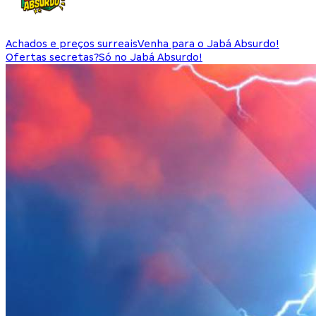
Achados e preços surreais
Venha para o Jabá Absurdo!
Ofertas secretas?
Só no Jabá Absurdo!