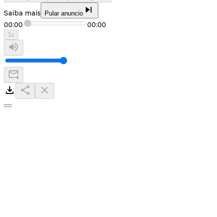
Saiba mais
Pular anuncio
00:00
00:00
1
x