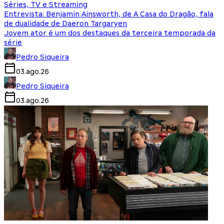
Séries, TV e Streaming
Entrevista: Benjamin Ainsworth, de A Casa do Dragão, fala
de dualidade de Daeron Targaryen
Jovem ator é um dos destaques da terceira temporada da
série
Pedro Siqueira
03.ago.26
Pedro Siqueira
03.ago.26