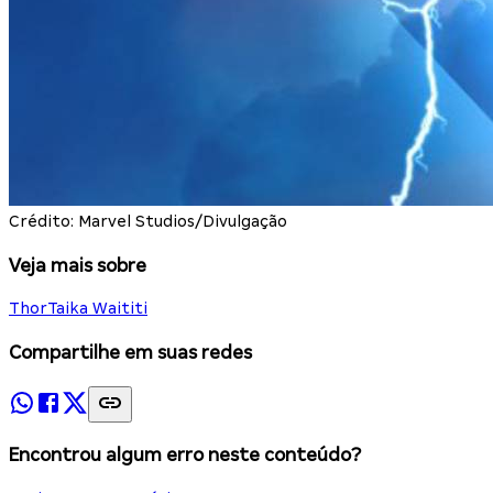
Crédito: Marvel Studios/Divulgação
Veja mais sobre
Thor
Taika Waititi
Compartilhe em suas redes
Encontrou algum erro neste conteúdo?