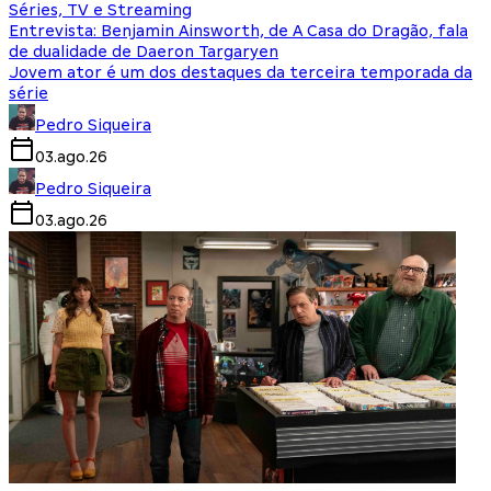
Séries, TV e Streaming
Entrevista: Benjamin Ainsworth, de A Casa do Dragão, fala
de dualidade de Daeron Targaryen
Jovem ator é um dos destaques da terceira temporada da
série
Pedro Siqueira
03.ago.26
Pedro Siqueira
03.ago.26