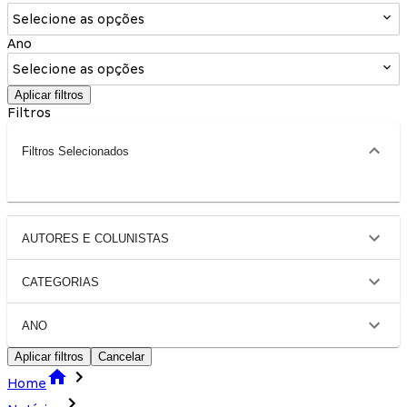
Selecione as opções
Ano
Selecione as opções
Aplicar filtros
Filtros
Filtros Selecionados
AUTORES E COLUNISTAS
CATEGORIAS
ANO
Aplicar filtros
Cancelar
Home