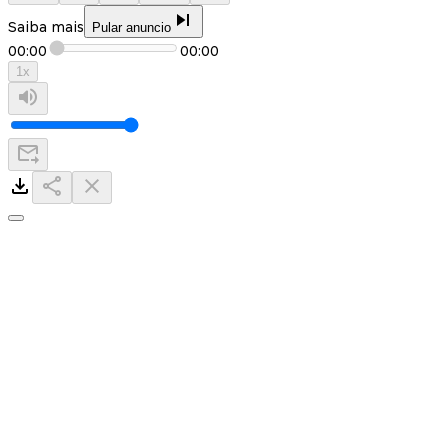
Saiba mais
Pular anuncio
00:00
00:00
1
x