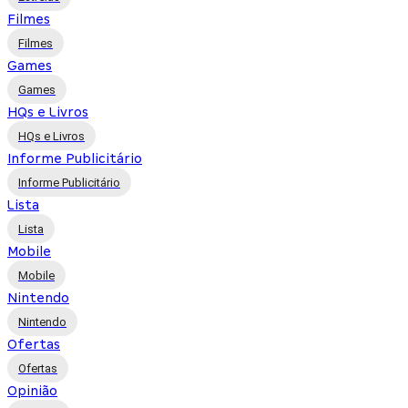
Filmes
Filmes
Games
Games
HQs e Livros
HQs e Livros
Informe Publicitário
Informe Publicitário
Lista
Lista
Mobile
Mobile
Nintendo
Nintendo
Ofertas
Ofertas
Opinião