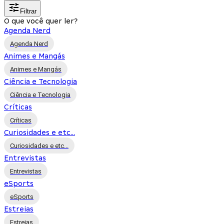
Filtrar
O que você quer ler?
Agenda Nerd
Agenda Nerd
Animes e Mangás
Animes e Mangás
Ciência e Tecnologia
Ciência e Tecnologia
Críticas
Críticas
Curiosidades e etc...
Curiosidades e etc...
Entrevistas
Entrevistas
eSports
eSports
Estreias
Estreias