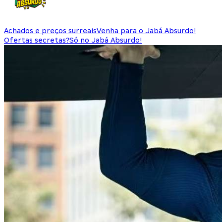
Achados e preços surreais
Venha para o Jabá Absurdo!
Ofertas secretas?
Só no Jabá Absurdo!