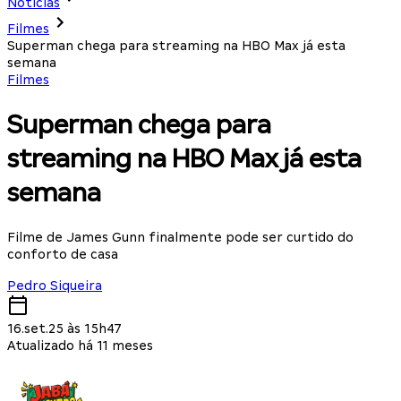
Notícias
Filmes
Superman chega para streaming na HBO Max já esta
semana
Filmes
Superman chega para
streaming na HBO Max já esta
semana
Filme de James Gunn finalmente pode ser curtido do
conforto de casa
Pedro Siqueira
16.set.25 às 15h47
Atualizado há 11 meses