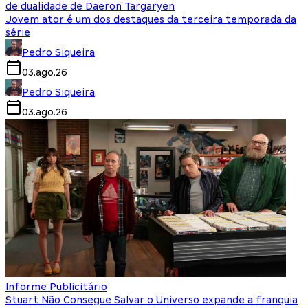
de dualidade de Daeron Targaryen
Jovem ator é um dos destaques da terceira temporada da
série
Pedro Siqueira
03.ago.26
Pedro Siqueira
03.ago.26
Informe Publicitário
Stuart Não Consegue Salvar o Universo expande a franquia