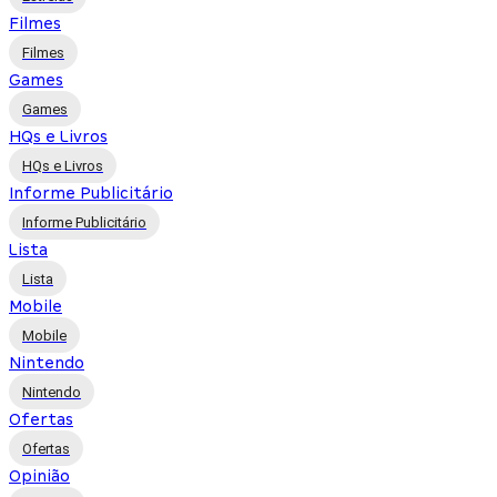
Filmes
Filmes
Games
Games
HQs e Livros
HQs e Livros
Informe Publicitário
Informe Publicitário
Lista
Lista
Mobile
Mobile
Nintendo
Nintendo
Ofertas
Ofertas
Opinião