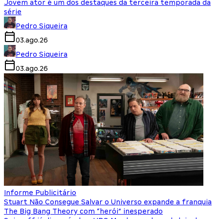
Jovem ator é um dos destaques da terceira temporada da
série
Pedro Siqueira
03.ago.26
Pedro Siqueira
03.ago.26
Informe Publicitário
Stuart Não Consegue Salvar o Universo expande a franquia
The Big Bang Theory com “herói” inesperado