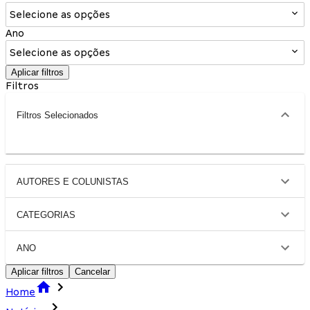
Selecione as opções
Ano
Selecione as opções
Aplicar filtros
Filtros
Filtros Selecionados
AUTORES E COLUNISTAS
CATEGORIAS
ANO
Aplicar filtros
Cancelar
Home