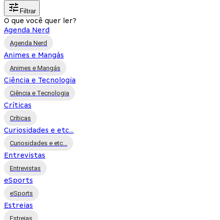
Filtrar
O que você quer ler?
Agenda Nerd
Agenda Nerd
Animes e Mangás
Animes e Mangás
Ciência e Tecnologia
Ciência e Tecnologia
Críticas
Críticas
Curiosidades e etc...
Curiosidades e etc...
Entrevistas
Entrevistas
eSports
eSports
Estreias
Estreias