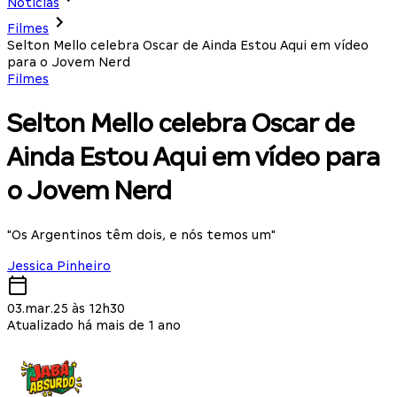
Notícias
Filmes
Selton Mello celebra Oscar de Ainda Estou Aqui em vídeo
para o Jovem Nerd
Filmes
Selton Mello celebra Oscar de
Ainda Estou Aqui em vídeo para
o Jovem Nerd
"Os Argentinos têm dois, e nós temos um"
Jessica Pinheiro
03.mar.25 às 12h30
Atualizado há mais de 1 ano