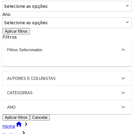
Selecione as opções
Ano
Selecione as opções
Aplicar filtros
Filtros
Filtros Selecionados
AUTORES E COLUNISTAS
CATEGORIAS
ANO
Aplicar filtros
Cancelar
Home