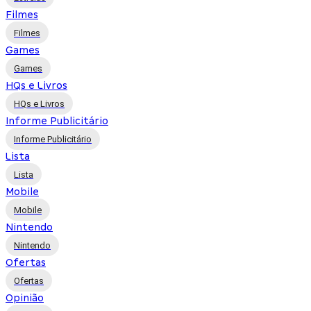
Filmes
Filmes
Games
Games
HQs e Livros
HQs e Livros
Informe Publicitário
Informe Publicitário
Lista
Lista
Mobile
Mobile
Nintendo
Nintendo
Ofertas
Ofertas
Opinião