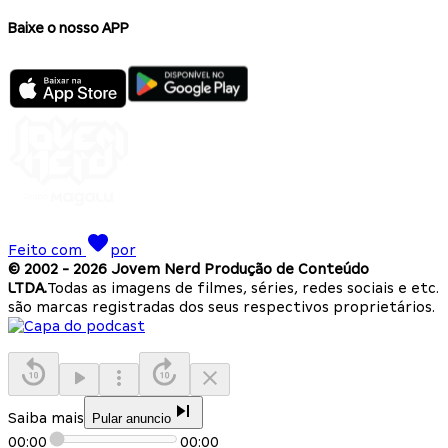
Baixe o nosso APP
Feito com
por
© 2002 -
2026
Jovem Nerd Produção de Conteúdo
LTDA.
Todas as imagens de filmes, séries, redes sociais e etc.
são marcas registradas dos seus respectivos proprietários.
Saiba mais
Pular anuncio
00:00
00:00