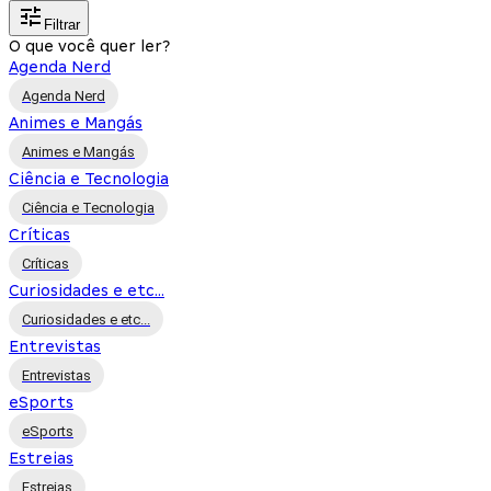
Filtrar
O que você quer ler?
Agenda Nerd
Agenda Nerd
Animes e Mangás
Animes e Mangás
Ciência e Tecnologia
Ciência e Tecnologia
Críticas
Críticas
Curiosidades e etc...
Curiosidades e etc...
Entrevistas
Entrevistas
eSports
eSports
Estreias
Estreias