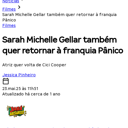
Notícias
Filmes
Sarah Michelle Gellar também quer retornar à franquia
Pânico
Filmes
Sarah Michelle Gellar também
quer retornar à franquia Pânico
Atriz quer volta de Cici Cooper
Jessica Pinheiro
23.mai.25 às 11h51
Atualizado há cerca de 1 ano