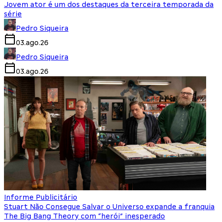
Jovem ator é um dos destaques da terceira temporada da
série
Pedro Siqueira
03.ago.26
Pedro Siqueira
03.ago.26
Informe Publicitário
Stuart Não Consegue Salvar o Universo expande a franquia
The Big Bang Theory com “herói” inesperado