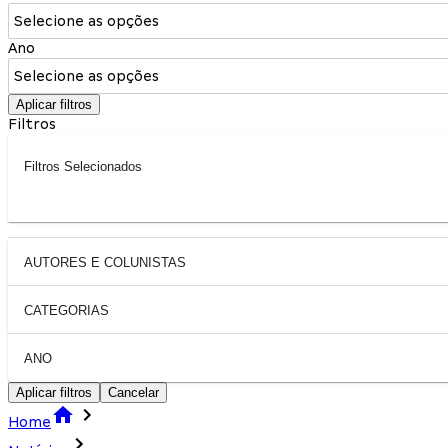
Selecione as opções
Ano
Selecione as opções
Aplicar filtros
Filtros
Filtros Selecionados
AUTORES E COLUNISTAS
CATEGORIAS
ANO
Aplicar filtros
Cancelar
Home