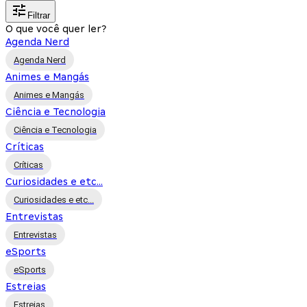
Filtrar
O que você quer ler?
Agenda Nerd
Agenda Nerd
Animes e Mangás
Animes e Mangás
Ciência e Tecnologia
Ciência e Tecnologia
Críticas
Críticas
Curiosidades e etc...
Curiosidades e etc...
Entrevistas
Entrevistas
eSports
eSports
Estreias
Estreias