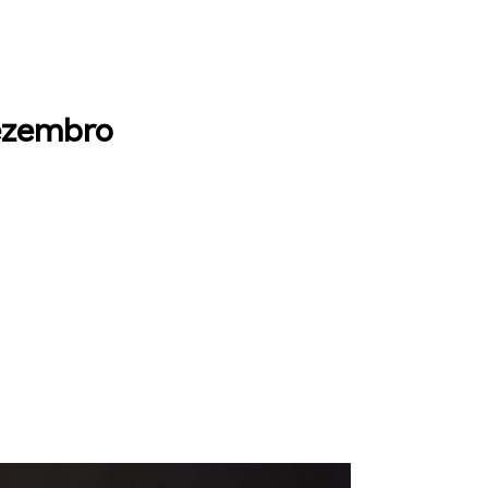
dezembro