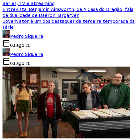
Séries, TV e Streaming
Entrevista: Benjamin Ainsworth, de A Casa do Dragão, fala
de dualidade de Daeron Targaryen
Jovem ator é um dos destaques da terceira temporada da
série
Pedro Siqueira
03.ago.26
Pedro Siqueira
03.ago.26