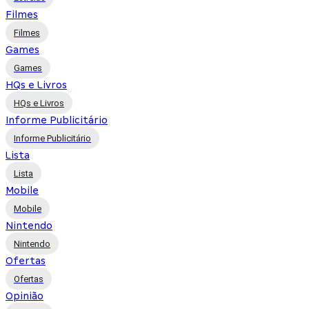
Filmes
Filmes
Games
Games
HQs e Livros
HQs e Livros
Informe Publicitário
Informe Publicitário
Lista
Lista
Mobile
Mobile
Nintendo
Nintendo
Ofertas
Ofertas
Opinião