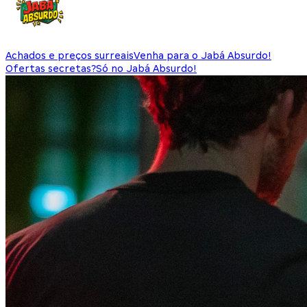
Achados e preços surreais
Venha para o Jabá Absurdo!
Ofertas secretas?
Só no Jabá Absurdo!