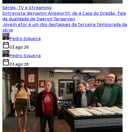
Séries, TV e Streaming
Entrevista: Benjamin Ainsworth, de A Casa do Dragão, fala
de dualidade de Daeron Targaryen
Jovem ator é um dos destaques da terceira temporada da
série
Pedro Siqueira
03.ago.26
Pedro Siqueira
03.ago.26