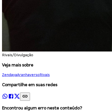
Rivais/Divulgação
Veja mais sobre
Zendaya
Aranhaverso
Rivais
Compartilhe em suas redes
Encontrou algum erro neste conteúdo?