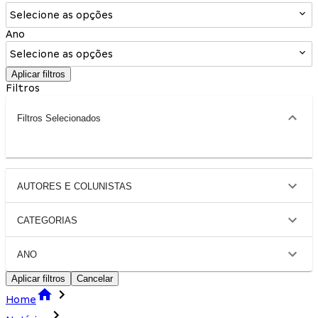
Selecione as opções
Ano
Selecione as opções
Aplicar filtros
Filtros
Filtros Selecionados
AUTORES E COLUNISTAS
CATEGORIAS
ANO
Aplicar filtros
Cancelar
Home