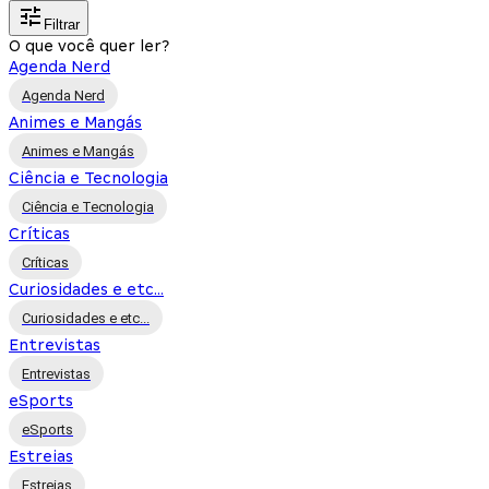
Filtrar
O que você quer ler?
Agenda Nerd
Agenda Nerd
Animes e Mangás
Animes e Mangás
Ciência e Tecnologia
Ciência e Tecnologia
Críticas
Críticas
Curiosidades e etc...
Curiosidades e etc...
Entrevistas
Entrevistas
eSports
eSports
Estreias
Estreias