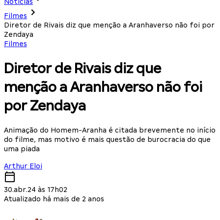
Notícias
Filmes
Diretor de Rivais diz que menção a Aranhaverso não foi por
Zendaya
Filmes
Diretor de Rivais diz que
menção a Aranhaverso não foi
por Zendaya
Animação do Homem-Aranha é citada brevemente no início
do filme, mas motivo é mais questão de burocracia do que
uma piada
Arthur Eloi
30.abr.24 às 17h02
Atualizado há mais de 2 anos