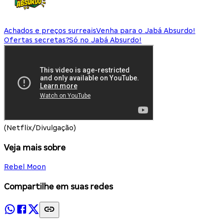
Achados e preços surreais
Venha para o Jabá Absurdo!
Ofertas secretas?
Só no Jabá Absurdo!
(Netflix/Divulgação)
Veja mais sobre
Rebel Moon
Compartilhe em suas redes