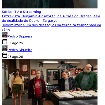
Séries, TV e Streaming
Entrevista: Benjamin Ainsworth, de A Casa do Dragão, fala
de dualidade de Daeron Targaryen
Jovem ator é um dos destaques da terceira temporada da
série
Pedro Siqueira
03.ago.26
Pedro Siqueira
03.ago.26