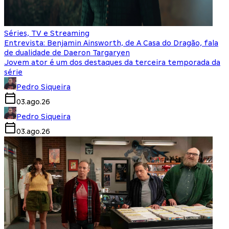
Séries, TV e Streaming
Entrevista: Benjamin Ainsworth, de A Casa do Dragão, fala
de dualidade de Daeron Targaryen
Jovem ator é um dos destaques da terceira temporada da
série
Pedro Siqueira
03.ago.26
Pedro Siqueira
03.ago.26