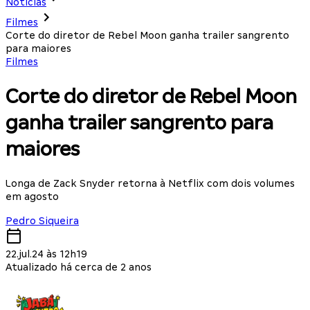
Notícias
Filmes
Corte do diretor de Rebel Moon ganha trailer sangrento
para maiores
Filmes
Corte do diretor de Rebel Moon
ganha trailer sangrento para
maiores
Longa de Zack Snyder retorna à Netflix com dois volumes
em agosto
Pedro Siqueira
22.jul.24 às 12h19
Atualizado há cerca de 2 anos