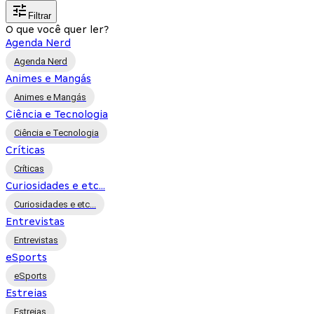
Filtrar
O que você quer ler?
Agenda Nerd
Agenda Nerd
Animes e Mangás
Animes e Mangás
Ciência e Tecnologia
Ciência e Tecnologia
Críticas
Críticas
Curiosidades e etc...
Curiosidades e etc...
Entrevistas
Entrevistas
eSports
eSports
Estreias
Estreias