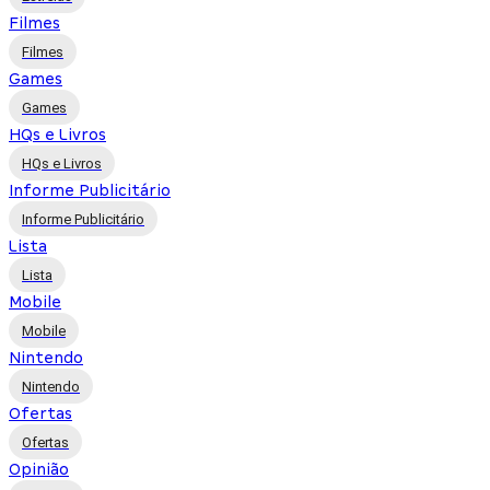
Filmes
Filmes
Games
Games
HQs e Livros
HQs e Livros
Informe Publicitário
Informe Publicitário
Lista
Lista
Mobile
Mobile
Nintendo
Nintendo
Ofertas
Ofertas
Opinião