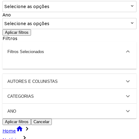
Selecione as opções
Ano
Selecione as opções
Aplicar filtros
Filtros
Filtros Selecionados
AUTORES E COLUNISTAS
CATEGORIAS
ANO
Aplicar filtros
Cancelar
Home