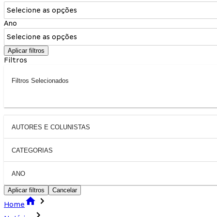
Selecione as opções
Ano
Selecione as opções
Aplicar filtros
Filtros
Filtros Selecionados
AUTORES E COLUNISTAS
CATEGORIAS
ANO
Aplicar filtros
Cancelar
Home