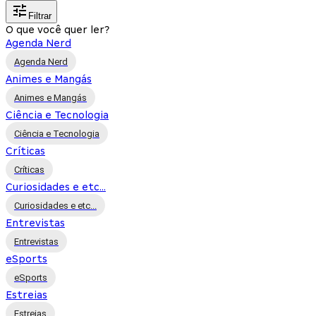
Filtrar
O que você quer ler?
Agenda Nerd
Agenda Nerd
Animes e Mangás
Animes e Mangás
Ciência e Tecnologia
Ciência e Tecnologia
Críticas
Críticas
Curiosidades e etc...
Curiosidades e etc...
Entrevistas
Entrevistas
eSports
eSports
Estreias
Estreias