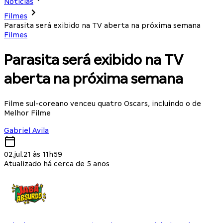
Notícias
Filmes
Parasita será exibido na TV aberta na próxima semana
Filmes
Parasita será exibido na TV
aberta na próxima semana
Filme sul-coreano venceu quatro Oscars, incluindo o de
Melhor Filme
Gabriel Avila
02.jul.21 às 11h59
Atualizado há cerca de 5 anos