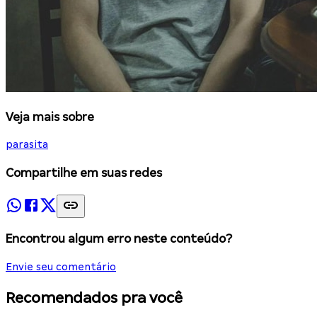
Veja mais sobre
parasita
Compartilhe em suas redes
Encontrou algum erro neste conteúdo?
Envie seu comentário
Recomendados pra você