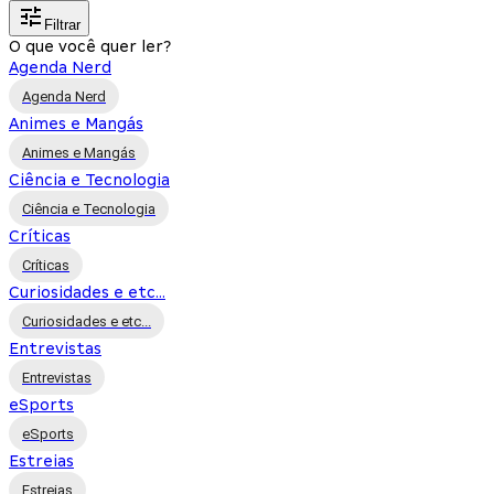
Filtrar
O que você quer ler?
Agenda Nerd
Agenda Nerd
Animes e Mangás
Animes e Mangás
Ciência e Tecnologia
Ciência e Tecnologia
Críticas
Críticas
Curiosidades e etc...
Curiosidades e etc...
Entrevistas
Entrevistas
eSports
eSports
Estreias
Estreias