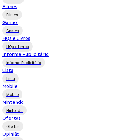
Filmes
Filmes
Games
Games
HQs e Livros
HQs e Livros
Informe Publicitário
Informe Publicitário
Lista
Lista
Mobile
Mobile
Nintendo
Nintendo
Ofertas
Ofertas
Opinião