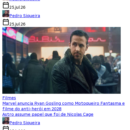
25.jul.26
Pedro Siqueira
25.jul.26
Filmes
Marvel anuncia Ryan Gosling como Motoqueiro Fantasma e
filme do anti-herói em 2028
Astro assume papel que foi de Nicolas Cage
Pedro Siqueira