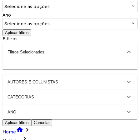
Selecione as opções
Ano
Selecione as opções
Aplicar filtros
Filtros
Filtros Selecionados
AUTORES E COLUNISTAS
CATEGORIAS
ANO
Aplicar filtros
Cancelar
Home