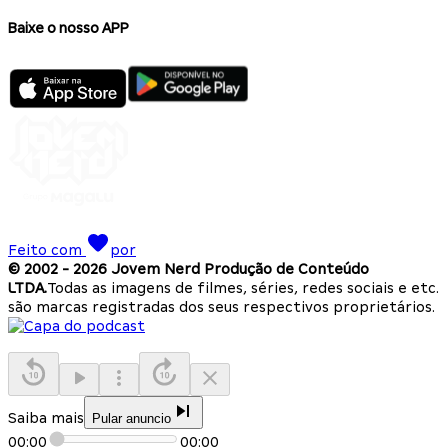
Baixe o nosso APP
Feito com
por
© 2002 -
2026
Jovem Nerd Produção de Conteúdo
LTDA.
Todas as imagens de filmes, séries, redes sociais e etc.
são marcas registradas dos seus respectivos proprietários.
Saiba mais
Pular anuncio
00:00
00:00