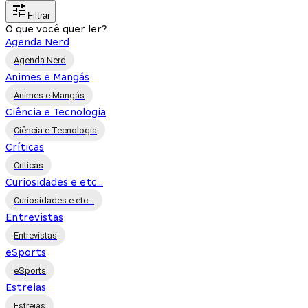
Filtrar
O que você quer ler?
Agenda Nerd
Agenda Nerd
Animes e Mangás
Animes e Mangás
Ciência e Tecnologia
Ciência e Tecnologia
Críticas
Críticas
Curiosidades e etc...
Curiosidades e etc...
Entrevistas
Entrevistas
eSports
eSports
Estreias
Estreias