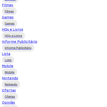
Filmes
Filmes
Games
Games
HQs e Livros
HQs e Livros
Informe Publicitário
Informe Publicitário
Lista
Lista
Mobile
Mobile
Nintendo
Nintendo
Ofertas
Ofertas
Opinião