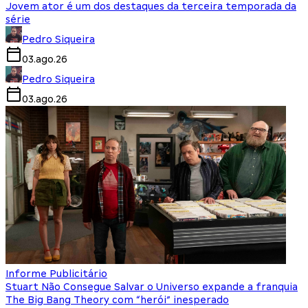
Jovem ator é um dos destaques da terceira temporada da
série
Pedro Siqueira
03.ago.26
Pedro Siqueira
03.ago.26
Informe Publicitário
Stuart Não Consegue Salvar o Universo expande a franquia
The Big Bang Theory com “herói” inesperado