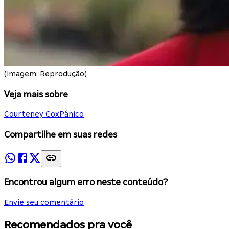
(Imagem: Reprodução(
Veja mais sobre
Courteney Cox
Pânico
Compartilhe em suas redes
Encontrou algum erro neste conteúdo?
Envie seu comentário
Recomendados pra você