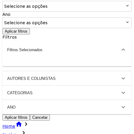
Selecione as opções
Ano
Selecione as opções
Aplicar filtros
Filtros
Filtros Selecionados
AUTORES E COLUNISTAS
CATEGORIAS
ANO
Aplicar filtros
Cancelar
Home