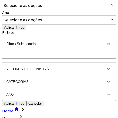
Selecione as opções
Ano
Selecione as opções
Aplicar filtros
Filtros
Filtros Selecionados
AUTORES E COLUNISTAS
CATEGORIAS
ANO
Aplicar filtros
Cancelar
Home