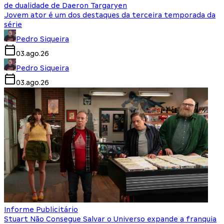
de dualidade de Daeron Targaryen
Jovem ator é um dos destaques da terceira temporada da
série
Pedro Siqueira
03.ago.26
Pedro Siqueira
03.ago.26
Informe Publicitário
Stuart Não Consegue Salvar o Universo expande a franquia