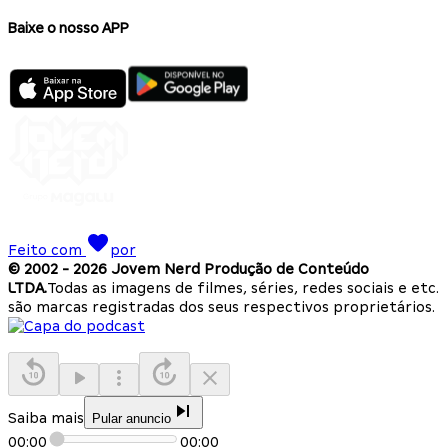
Baixe o nosso APP
Feito com
por
© 2002 -
2026
Jovem Nerd Produção de Conteúdo
LTDA.
Todas as imagens de filmes, séries, redes sociais e etc.
são marcas registradas dos seus respectivos proprietários.
Saiba mais
Pular anuncio
00:00
00:00