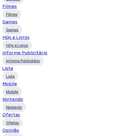
Filmes
Filmes
Games
Games
HQs e Livros
HQs e Livros
Informe Publicitário
Informe Publicitário
Lista
Lista
Mobile
Mobile
Nintendo
Nintendo
Ofertas
Ofertas
Opinião