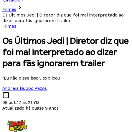
Notícias
Filmes
Os Últimos Jedi | Diretor diz que foi mal interpretado ao
dizer para fãs ignorarem trailer
Filmes
Os Últimos Jedi | Diretor diz que
foi mal interpretado ao dizer
para fãs ignorarem trailer
"Eu não disse isso", explicou
Andreia Duboc Pazos
09.out.17 às 21h13
Atualizado há quase 9 anos