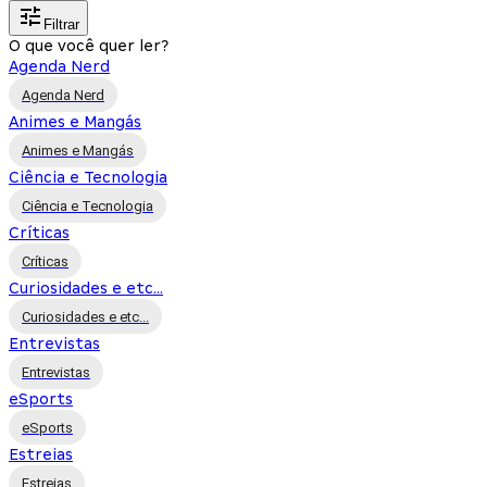
Filtrar
O que você quer ler?
Agenda Nerd
Agenda Nerd
Animes e Mangás
Animes e Mangás
Ciência e Tecnologia
Ciência e Tecnologia
Críticas
Críticas
Curiosidades e etc...
Curiosidades e etc...
Entrevistas
Entrevistas
eSports
eSports
Estreias
Estreias