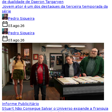
de dualidade de Daeron Targaryen
Jovem ator é um dos destaques da terceira temporada da
série
Pedro Siqueira
03.ago.26
Pedro Siqueira
03.ago.26
Informe Publicitário
Stuart Não Consegue Salvar o Universo expande a franquia