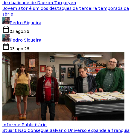
de dualidade de Daeron Targaryen
Jovem ator é um dos destaques da terceira temporada da
série
Pedro Siqueira
03.ago.26
Pedro Siqueira
03.ago.26
Informe Publicitário
Stuart Não Consegue Salvar o Universo expande a franquia