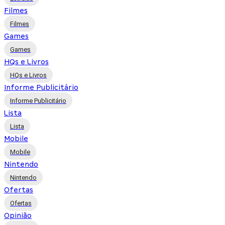
Filmes
Filmes
Games
Games
HQs e Livros
HQs e Livros
Informe Publicitário
Informe Publicitário
Lista
Lista
Mobile
Mobile
Nintendo
Nintendo
Ofertas
Ofertas
Opinião