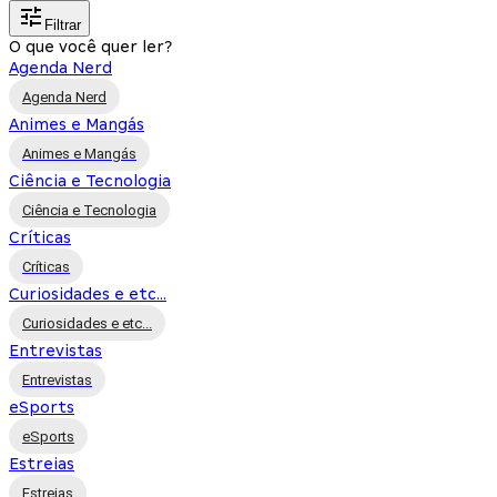
Filtrar
O que você quer ler?
Agenda Nerd
Agenda Nerd
Animes e Mangás
Animes e Mangás
Ciência e Tecnologia
Ciência e Tecnologia
Críticas
Críticas
Curiosidades e etc...
Curiosidades e etc...
Entrevistas
Entrevistas
eSports
eSports
Estreias
Estreias