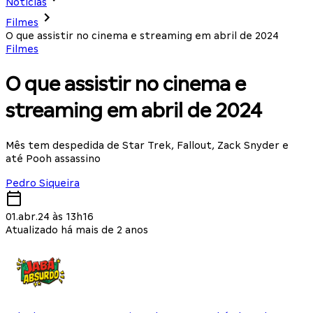
Notícias
Filmes
O que assistir no cinema e streaming em abril de 2024
Filmes
O que assistir no cinema e
streaming em abril de 2024
Mês tem despedida de Star Trek, Fallout, Zack Snyder e
até Pooh assassino
Pedro Siqueira
01.abr.24 às 13h16
Atualizado há mais de 2 anos