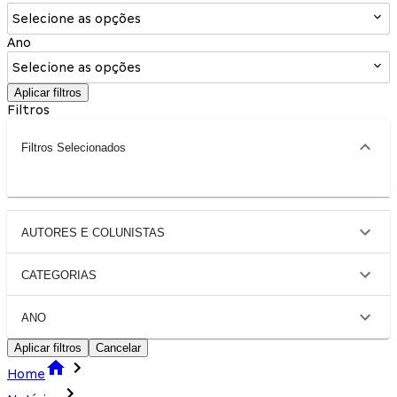
Selecione as opções
Ano
Selecione as opções
Aplicar filtros
Filtros
Filtros Selecionados
AUTORES E COLUNISTAS
CATEGORIAS
ANO
Aplicar filtros
Cancelar
Home