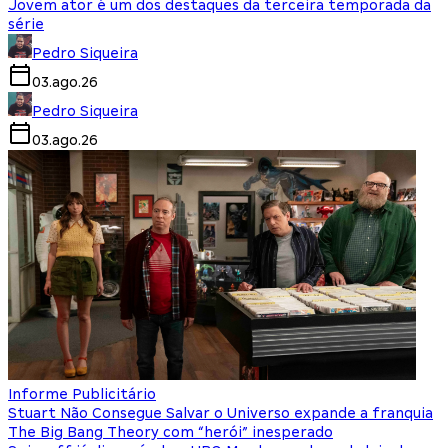
Jovem ator é um dos destaques da terceira temporada da
série
Pedro Siqueira
03.ago.26
Pedro Siqueira
03.ago.26
Informe Publicitário
Stuart Não Consegue Salvar o Universo expande a franquia
The Big Bang Theory com “herói” inesperado