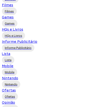
Filmes
Filmes
Games
Games
HQs e Livros
HQs e Livros
Informe Publicitário
Informe Publicitário
Lista
Lista
Mobile
Mobile
Nintendo
Nintendo
Ofertas
Ofertas
Opinião