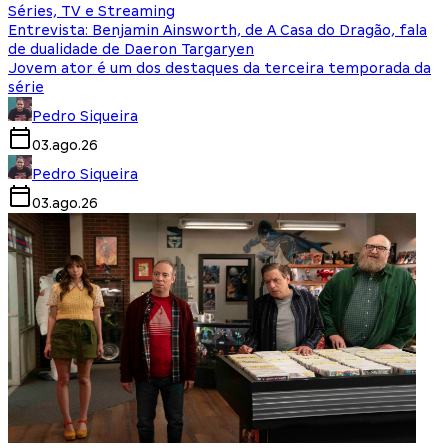
Séries, TV e Streaming
Entrevista: Benjamin Ainsworth, de A Casa do Dragão, fala
de dualidade de Daeron Targaryen
Jovem ator é um dos destaques da terceira temporada da
série
Pedro Siqueira
03.ago.26
Pedro Siqueira
03.ago.26