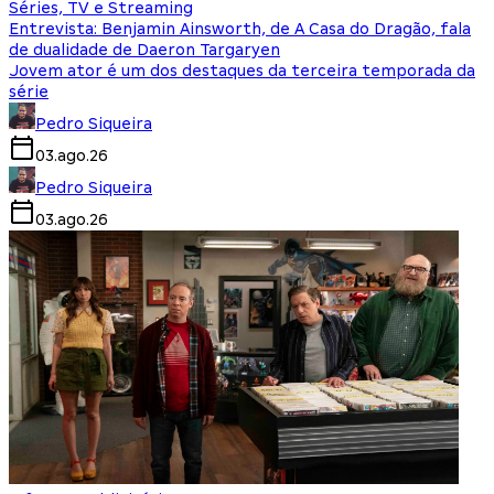
Séries, TV e Streaming
Entrevista: Benjamin Ainsworth, de A Casa do Dragão, fala
de dualidade de Daeron Targaryen
Jovem ator é um dos destaques da terceira temporada da
série
Pedro Siqueira
03.ago.26
Pedro Siqueira
03.ago.26