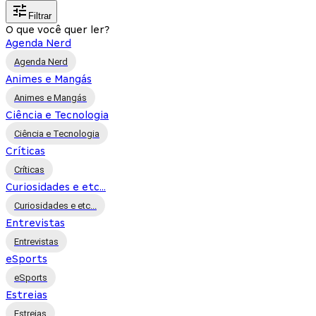
Filtrar
O que você quer ler?
Agenda Nerd
Agenda Nerd
Animes e Mangás
Animes e Mangás
Ciência e Tecnologia
Ciência e Tecnologia
Críticas
Críticas
Curiosidades e etc...
Curiosidades e etc...
Entrevistas
Entrevistas
eSports
eSports
Estreias
Estreias