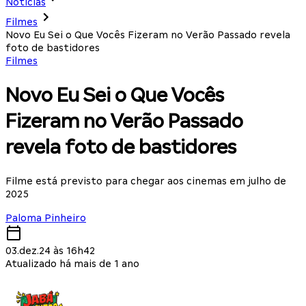
Notícias
Filmes
Novo Eu Sei o Que Vocês Fizeram no Verão Passado revela
foto de bastidores
Filmes
Novo Eu Sei o Que Vocês
Fizeram no Verão Passado
revela foto de bastidores
Filme está previsto para chegar aos cinemas em julho de
2025
Paloma Pinheiro
03.dez.24 às 16h42
Atualizado há mais de 1 ano