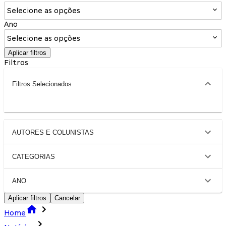
Selecione as opções
Ano
Selecione as opções
Aplicar filtros
Filtros
Filtros Selecionados
AUTORES E COLUNISTAS
CATEGORIAS
ANO
Aplicar filtros
Cancelar
Home