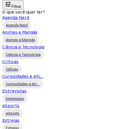
Filtrar
O que você quer ler?
Agenda Nerd
Agenda Nerd
Animes e Mangás
Animes e Mangás
Ciência e Tecnologia
Ciência e Tecnologia
Críticas
Críticas
Curiosidades e etc...
Curiosidades e etc...
Entrevistas
Entrevistas
eSports
eSports
Estreias
Estreias