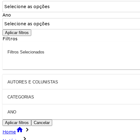
Selecione as opções
Ano
Selecione as opções
Aplicar filtros
Filtros
Filtros Selecionados
AUTORES E COLUNISTAS
CATEGORIAS
ANO
Aplicar filtros
Cancelar
Home