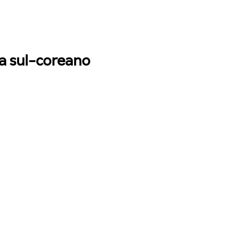
ca sul-coreano