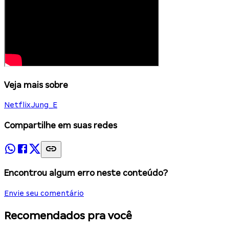
Veja mais sobre
Netflix
Jung_E
Compartilhe em suas redes
Encontrou algum erro neste conteúdo?
Envie seu comentário
Recomendados pra você