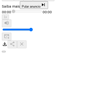
Saiba mais
Pular anuncio
00:00
00:00
1
x