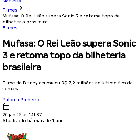
Notícias
Filmes
Mufasa: O Rei Leão supera Sonic 3 e retoma topo da
bilheteria brasileira
Filmes
Mufasa: O Rei Leão supera Sonic
3 e retoma topo da bilheteria
brasileira
Filme da Disney acumulou R$ 7,2 milhões no último fim de
semana
Paloma Pinheiro
20.jan.25 às 14h37
Atualizado há mais de 1 ano