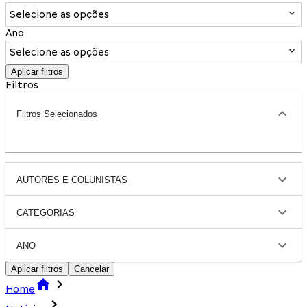
Selecione as opções
Ano
Selecione as opções
Aplicar filtros
Filtros
Filtros Selecionados
AUTORES E COLUNISTAS
CATEGORIAS
ANO
Aplicar filtros
Cancelar
Home