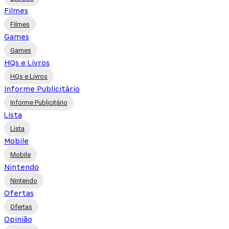
Filmes
Filmes
Games
Games
HQs e Livros
HQs e Livros
Informe Publicitário
Informe Publicitário
Lista
Lista
Mobile
Mobile
Nintendo
Nintendo
Ofertas
Ofertas
Opinião