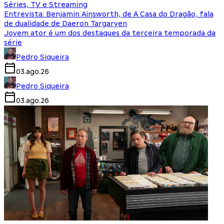
Séries, TV e Streaming
Entrevista: Benjamin Ainsworth, de A Casa do Dragão, fala
de dualidade de Daeron Targaryen
Jovem ator é um dos destaques da terceira temporada da
série
Pedro Siqueira
03.ago.26
Pedro Siqueira
03.ago.26