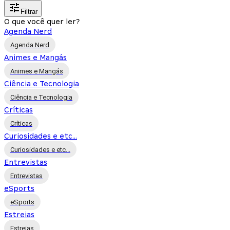
Filtrar
O que você quer ler?
Agenda Nerd
Agenda Nerd
Animes e Mangás
Animes e Mangás
Ciência e Tecnologia
Ciência e Tecnologia
Críticas
Críticas
Curiosidades e etc...
Curiosidades e etc...
Entrevistas
Entrevistas
eSports
eSports
Estreias
Estreias