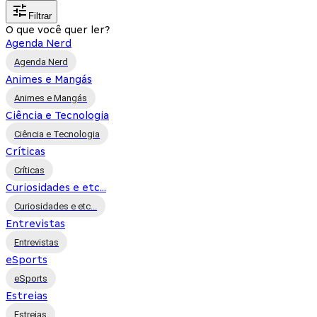
Filtrar
O que você quer ler?
Agenda Nerd
Agenda Nerd
Animes e Mangás
Animes e Mangás
Ciência e Tecnologia
Ciência e Tecnologia
Críticas
Críticas
Curiosidades e etc...
Curiosidades e etc...
Entrevistas
Entrevistas
eSports
eSports
Estreias
Estreias