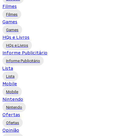
Filmes
Filmes
Games
Games
HQs e Livros
HQs e Livros
Informe Publicitário
Informe Publicitário
Lista
Lista
Mobile
Mobile
Nintendo
Nintendo
Ofertas
Ofertas
Opinião