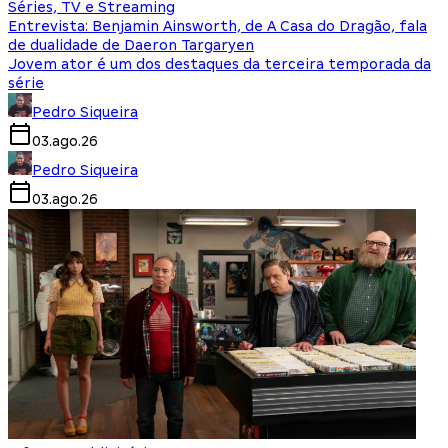
Séries, TV e Streaming
Entrevista: Benjamin Ainsworth, de A Casa do Dragão, fala
de dualidade de Daeron Targaryen
Jovem ator é um dos destaques da terceira temporada da
série
Pedro Siqueira
03.ago.26
Pedro Siqueira
03.ago.26