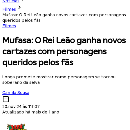
Notícias
Filmes
Mufasa: O Rei Leão ganha novos cartazes com personagens
queridos pelos fãs
Filmes
Mufasa: O Rei Leão ganha novos
cartazes com personagens
queridos pelos fãs
Longa promete mostrar como personagem se tornou
soberano da selva
Camila Sousa
20.nov.24 às 11h07
Atualizado há mais de 1 ano