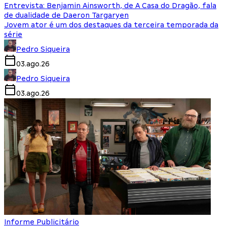
Entrevista: Benjamin Ainsworth, de A Casa do Dragão, fala
de dualidade de Daeron Targaryen
Jovem ator é um dos destaques da terceira temporada da
série
Pedro Siqueira
03.ago.26
Pedro Siqueira
03.ago.26
Informe Publicitário