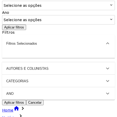
Selecione as opções
Ano
Selecione as opções
Aplicar filtros
Filtros
Filtros Selecionados
AUTORES E COLUNISTAS
CATEGORIAS
ANO
Aplicar filtros
Cancelar
Home