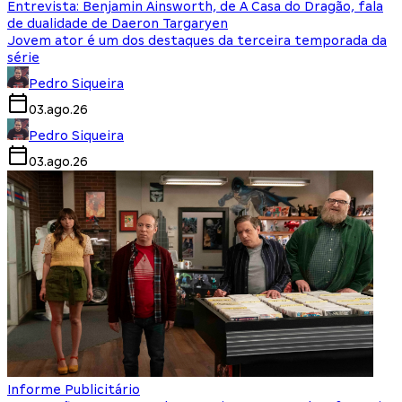
Entrevista: Benjamin Ainsworth, de A Casa do Dragão, fala
de dualidade de Daeron Targaryen
Jovem ator é um dos destaques da terceira temporada da
série
Pedro Siqueira
03.ago.26
Pedro Siqueira
03.ago.26
Informe Publicitário