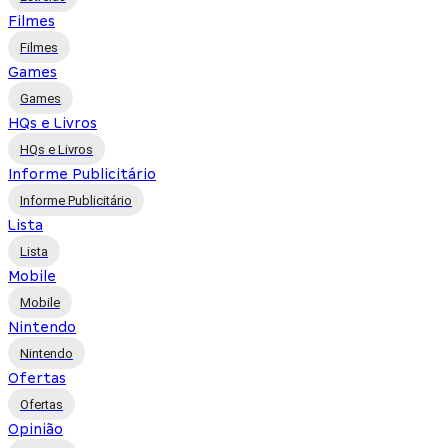
Filmes
Filmes
Games
Games
HQs e Livros
HQs e Livros
Informe Publicitário
Informe Publicitário
Lista
Lista
Mobile
Mobile
Nintendo
Nintendo
Ofertas
Ofertas
Opinião