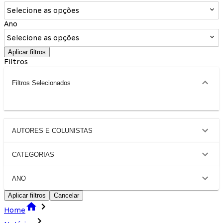
Selecione as opções
Ano
Selecione as opções
Aplicar filtros
Filtros
Filtros Selecionados
AUTORES E COLUNISTAS
CATEGORIAS
ANO
Aplicar filtros
Cancelar
Home