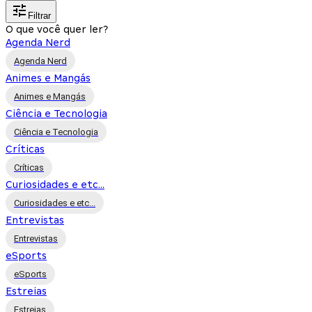
Filtrar
O que você quer ler?
Agenda Nerd
Agenda Nerd
Animes e Mangás
Animes e Mangás
Ciência e Tecnologia
Ciência e Tecnologia
Críticas
Críticas
Curiosidades e etc...
Curiosidades e etc...
Entrevistas
Entrevistas
eSports
eSports
Estreias
Estreias