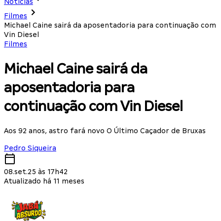
Notícias
Filmes
Michael Caine sairá da aposentadoria para continuação com
Vin Diesel
Filmes
Michael Caine sairá da
aposentadoria para
continuação com Vin Diesel
Aos 92 anos, astro fará novo O Último Caçador de Bruxas
Pedro Siqueira
08.set.25 às 17h42
Atualizado há 11 meses