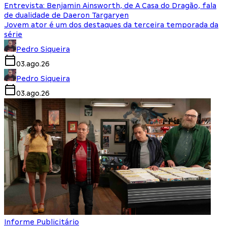
Entrevista: Benjamin Ainsworth, de A Casa do Dragão, fala
de dualidade de Daeron Targaryen
Jovem ator é um dos destaques da terceira temporada da
série
Pedro Siqueira
03.ago.26
Pedro Siqueira
03.ago.26
Informe Publicitário