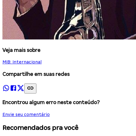
Veja mais sobre
MIB: Internacional
Compartilhe em suas redes
Encontrou algum erro neste conteúdo?
Envie seu comentário
Recomendados pra você