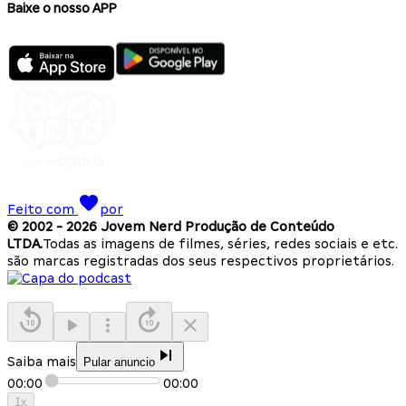
Baixe o nosso APP
Feito com
por
© 2002 -
2026
Jovem Nerd Produção de Conteúdo
LTDA.
Todas as imagens de filmes, séries, redes sociais e etc.
são marcas registradas dos seus respectivos proprietários.
Saiba mais
Pular anuncio
00:00
00:00
1
x