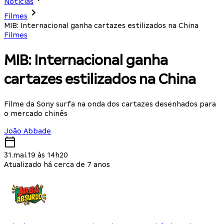
Notícias
Filmes
MIB: Internacional ganha cartazes estilizados na China
Filmes
MIB: Internacional ganha
cartazes estilizados na China
Filme da Sony surfa na onda dos cartazes desenhados para
o mercado chinês
João Abbade
31.mai.19 às 14h20
Atualizado há cerca de 7 anos