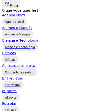
Filtrar
O que você quer ler?
Agenda Nerd
Agenda Nerd
Animes e Mangás
Animes e Mangás
Ciência e Tecnologia
Ciência e Tecnologia
Críticas
Críticas
Curiosidades e etc...
Curiosidades e etc...
Entrevistas
Entrevistas
eSports
eSports
Estreias
Estreias