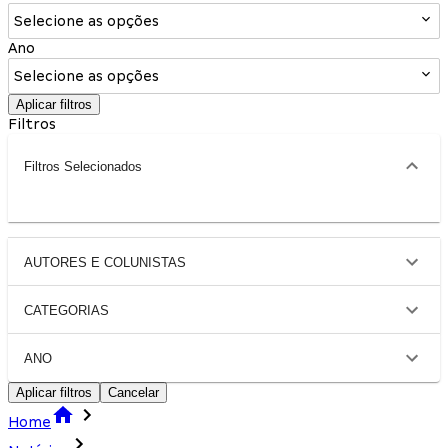
Selecione as opções
Ano
Selecione as opções
Aplicar filtros
Filtros
Filtros Selecionados
AUTORES E COLUNISTAS
CATEGORIAS
ANO
Aplicar filtros
Cancelar
Home