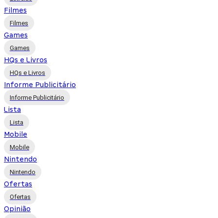
Filmes
Filmes
Games
Games
HQs e Livros
HQs e Livros
Informe Publicitário
Informe Publicitário
Lista
Lista
Mobile
Mobile
Nintendo
Nintendo
Ofertas
Ofertas
Opinião