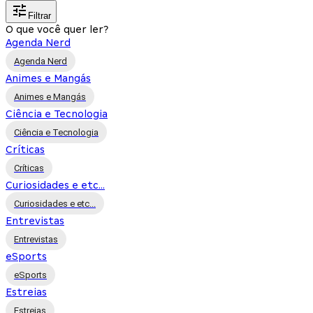
Filtrar
O que você quer ler?
Agenda Nerd
Agenda Nerd
Animes e Mangás
Animes e Mangás
Ciência e Tecnologia
Ciência e Tecnologia
Críticas
Críticas
Curiosidades e etc...
Curiosidades e etc...
Entrevistas
Entrevistas
eSports
eSports
Estreias
Estreias