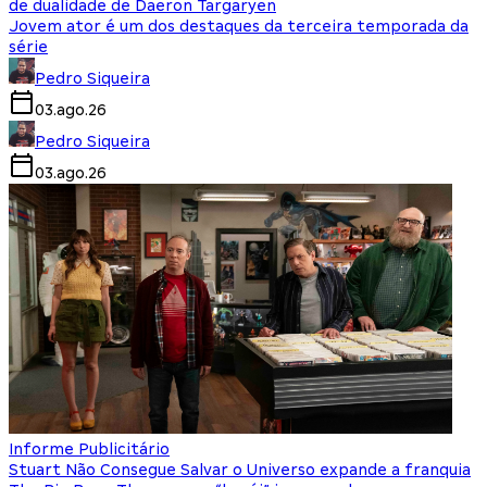
de dualidade de Daeron Targaryen
Jovem ator é um dos destaques da terceira temporada da
série
Pedro Siqueira
03.ago.26
Pedro Siqueira
03.ago.26
Informe Publicitário
Stuart Não Consegue Salvar o Universo expande a franquia