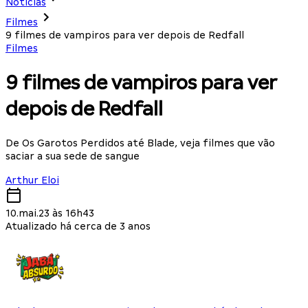
Notícias
Filmes
9 filmes de vampiros para ver depois de Redfall
Filmes
9 filmes de vampiros para ver
depois de Redfall
De Os Garotos Perdidos até Blade, veja filmes que vão
saciar a sua sede de sangue
Arthur Eloi
10.mai.23 às 16h43
Atualizado há cerca de 3 anos