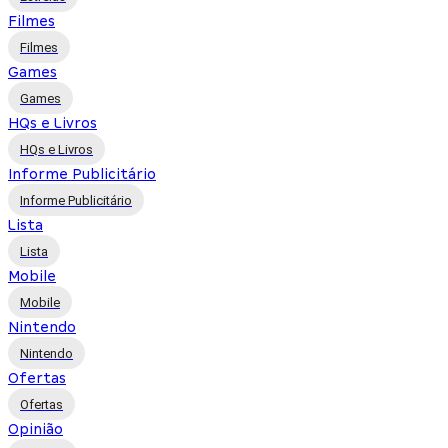
Filmes
Filmes
Games
Games
HQs e Livros
HQs e Livros
Informe Publicitário
Informe Publicitário
Lista
Lista
Mobile
Mobile
Nintendo
Nintendo
Ofertas
Ofertas
Opinião