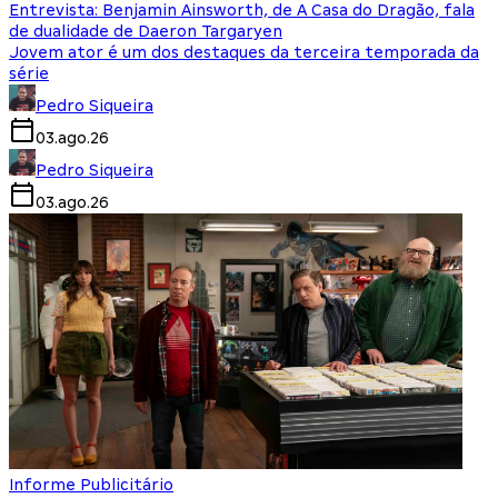
Entrevista: Benjamin Ainsworth, de A Casa do Dragão, fala
de dualidade de Daeron Targaryen
Jovem ator é um dos destaques da terceira temporada da
série
Pedro Siqueira
03.ago.26
Pedro Siqueira
03.ago.26
Informe Publicitário