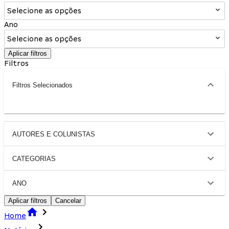
Selecione as opções
Ano
Selecione as opções
Aplicar filtros
Filtros
Filtros Selecionados
AUTORES E COLUNISTAS
CATEGORIAS
ANO
Aplicar filtros
Cancelar
Home