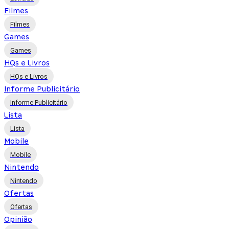
Filmes
Filmes
Games
Games
HQs e Livros
HQs e Livros
Informe Publicitário
Informe Publicitário
Lista
Lista
Mobile
Mobile
Nintendo
Nintendo
Ofertas
Ofertas
Opinião