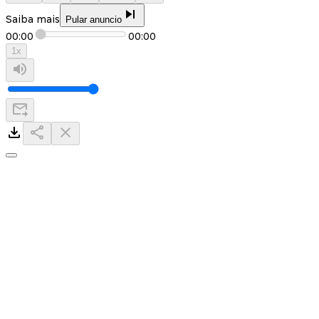
Saiba mais
Pular anuncio
00:00
00:00
1
x