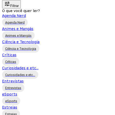
Filtrar
O que você quer ler?
Agenda Nerd
Agenda Nerd
Animes e Mangás
Animes e Mangás
Ciência e Tecnologia
Ciência e Tecnologia
Críticas
Críticas
Curiosidades e etc...
Curiosidades e etc...
Entrevistas
Entrevistas
eSports
eSports
Estreias
Estreias