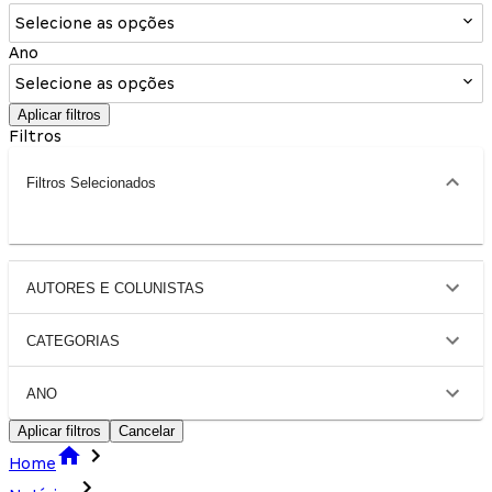
Selecione as opções
Ano
Selecione as opções
Aplicar filtros
Filtros
Filtros Selecionados
AUTORES E COLUNISTAS
CATEGORIAS
ANO
Aplicar filtros
Cancelar
Home