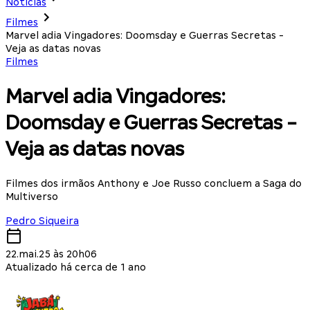
Notícias
Filmes
Marvel adia Vingadores: Doomsday e Guerras Secretas -
Veja as datas novas
Filmes
Marvel adia Vingadores:
Doomsday e Guerras Secretas -
Veja as datas novas
Filmes dos irmãos Anthony e Joe Russo concluem a Saga do
Multiverso
Pedro Siqueira
22.mai.25 às 20h06
Atualizado há cerca de 1 ano