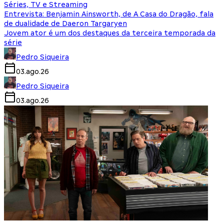
Séries, TV e Streaming
Entrevista: Benjamin Ainsworth, de A Casa do Dragão, fala
de dualidade de Daeron Targaryen
Jovem ator é um dos destaques da terceira temporada da
série
Pedro Siqueira
03.ago.26
Pedro Siqueira
03.ago.26