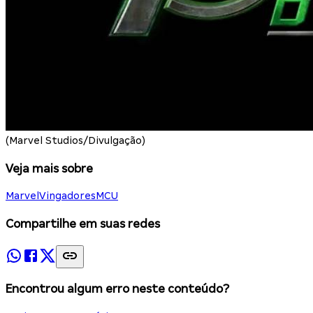
(Marvel Studios/Divulgação)
Veja mais sobre
Marvel
Vingadores
MCU
Compartilhe em suas redes
Encontrou algum erro neste conteúdo?