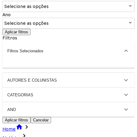
Selecione as opções
Ano
Selecione as opções
Aplicar filtros
Filtros
Filtros Selecionados
AUTORES E COLUNISTAS
CATEGORIAS
ANO
Aplicar filtros
Cancelar
Home