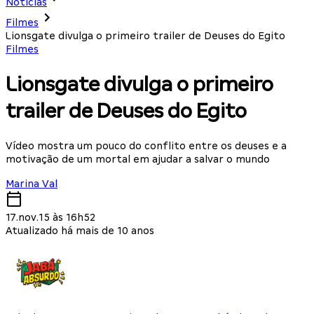
Notícias
Filmes
Lionsgate divulga o primeiro trailer de Deuses do Egito
Filmes
Lionsgate divulga o primeiro
trailer de Deuses do Egito
Vídeo mostra um pouco do conflito entre os deuses e a
motivação de um mortal em ajudar a salvar o mundo
Marina Val
17.nov.15 às 16h52
Atualizado há mais de 10 anos