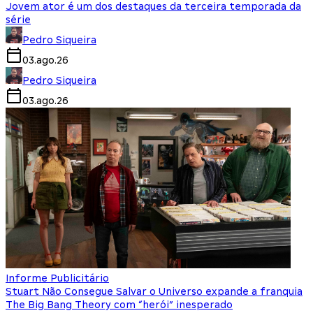
Jovem ator é um dos destaques da terceira temporada da
série
Pedro Siqueira
03.ago.26
Pedro Siqueira
03.ago.26
Informe Publicitário
Stuart Não Consegue Salvar o Universo expande a franquia
The Big Bang Theory com “herói” inesperado