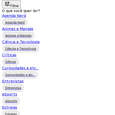
Filtrar
O que você quer ler?
Agenda Nerd
Agenda Nerd
Animes e Mangás
Animes e Mangás
Ciência e Tecnologia
Ciência e Tecnologia
Críticas
Críticas
Curiosidades e etc...
Curiosidades e etc...
Entrevistas
Entrevistas
eSports
eSports
Estreias
Estreias