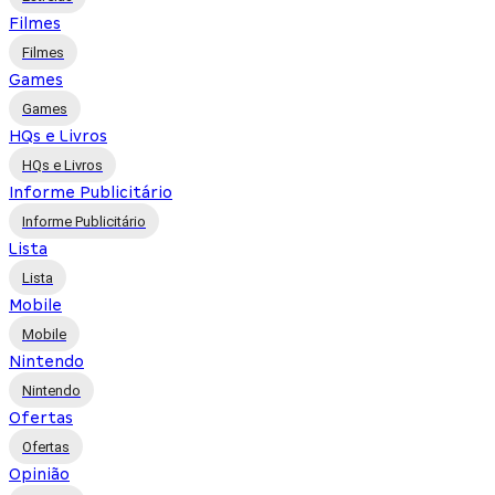
Filmes
Filmes
Games
Games
HQs e Livros
HQs e Livros
Informe Publicitário
Informe Publicitário
Lista
Lista
Mobile
Mobile
Nintendo
Nintendo
Ofertas
Ofertas
Opinião