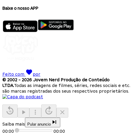
Baixe o nosso APP
Feito com
por
© 2002 -
2026
Jovem Nerd Produção de Conteúdo
LTDA.
Todas as imagens de filmes, séries, redes sociais e etc.
são marcas registradas dos seus respectivos proprietários.
Saiba mais
Pular anuncio
00:00
00:00