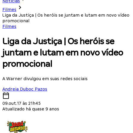
Notícias
Filmes
Liga da Justiça | Os heróis se juntam e lutam em novo vídeo
promocional
Filmes
Liga da Justiça | Os heróis se
juntam e lutam em novo vídeo
promocional
A Warner divulgou em suas redes sociais
Andreia Duboc Pazos
09.out.17 às 21h45
Atualizado há quase 9 anos