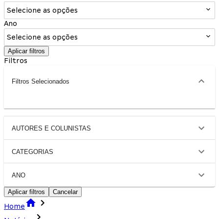
Selecione as opções
Ano
Selecione as opções
Aplicar filtros
Filtros
Filtros Selecionados
AUTORES E COLUNISTAS
CATEGORIAS
ANO
Aplicar filtros
Cancelar
Home