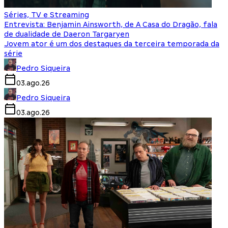
Séries, TV e Streaming
Entrevista: Benjamin Ainsworth, de A Casa do Dragão, fala
de dualidade de Daeron Targaryen
Jovem ator é um dos destaques da terceira temporada da
série
Pedro Siqueira
03.ago.26
Pedro Siqueira
03.ago.26