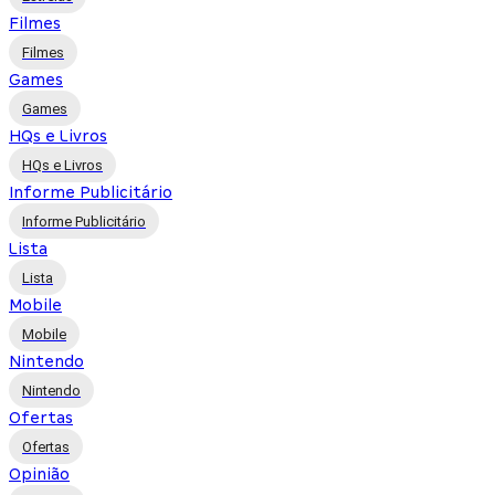
Filmes
Filmes
Games
Games
HQs e Livros
HQs e Livros
Informe Publicitário
Informe Publicitário
Lista
Lista
Mobile
Mobile
Nintendo
Nintendo
Ofertas
Ofertas
Opinião