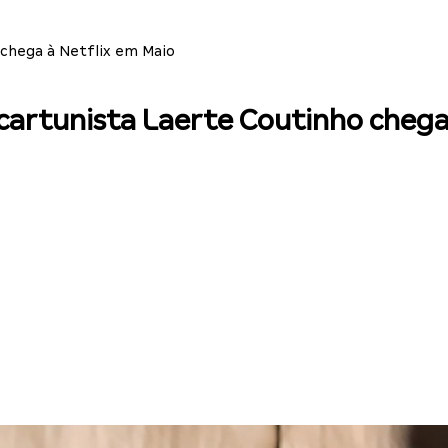
 chega à Netflix em Maio
cartunista Laerte Coutinho chega