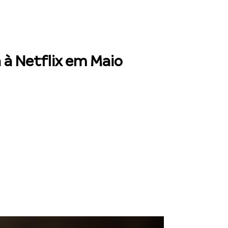
 à Netflix em Maio