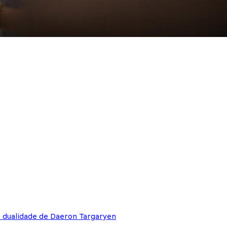
e dualidade de Daeron Targaryen