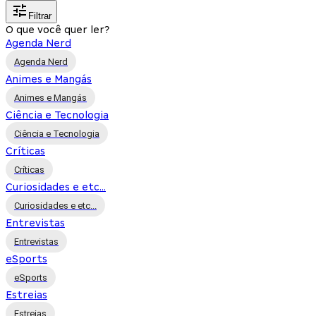
Filtrar
O que você quer ler?
Agenda Nerd
Agenda Nerd
Animes e Mangás
Animes e Mangás
Ciência e Tecnologia
Ciência e Tecnologia
Críticas
Críticas
Curiosidades e etc...
Curiosidades e etc...
Entrevistas
Entrevistas
eSports
eSports
Estreias
Estreias