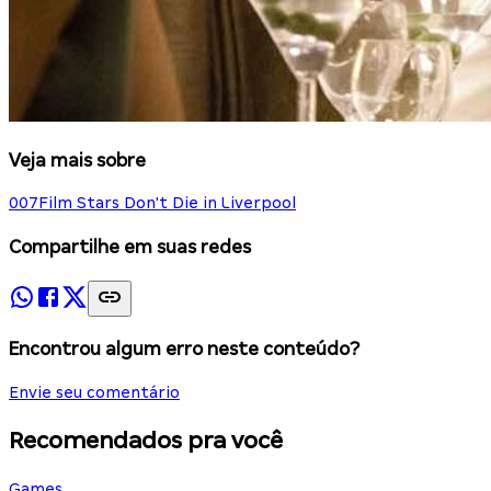
Veja mais sobre
007
Film Stars Don't Die in Liverpool
Compartilhe em suas redes
Encontrou algum erro neste conteúdo?
Envie seu comentário
Recomendados pra você
Games