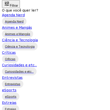
Filtrar
O que você quer ler?
Agenda Nerd
Agenda Nerd
Animes e Mangás
Animes e Mangás
Ciência e Tecnologia
Ciência e Tecnologia
Críticas
Críticas
Curiosidades e etc...
Curiosidades e etc...
Entrevistas
Entrevistas
eSports
eSports
Estreias
Estreias