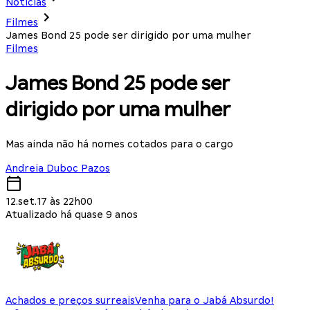
Notícias
Filmes
James Bond 25 pode ser dirigido por uma mulher
Filmes
James Bond 25 pode ser
dirigido por uma mulher
Mas ainda não há nomes cotados para o cargo
Andreia Duboc Pazos
12.set.17 às 22h00
Atualizado há quase 9 anos
Achados e preços surreais
Venha para o Jabá Absurdo!