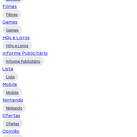
Filmes
Filmes
Games
Games
HQs e Livros
HQs e Livros
Informe Publicitário
Informe Publicitário
Lista
Lista
Mobile
Mobile
Nintendo
Nintendo
Ofertas
Ofertas
Opinião