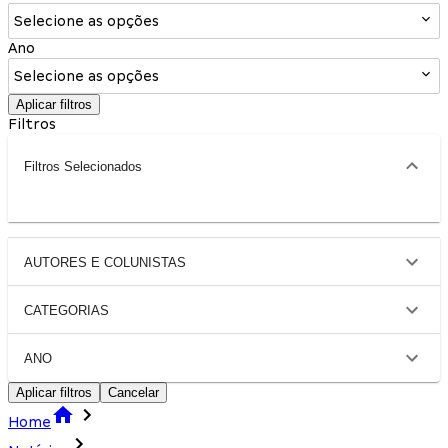
Selecione as opções
Ano
Selecione as opções
Aplicar filtros
Filtros
Filtros Selecionados
AUTORES E COLUNISTAS
CATEGORIAS
ANO
Aplicar filtros
Cancelar
Home