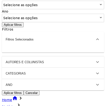
Selecione as opções
Ano
Selecione as opções
Aplicar filtros
Filtros
Filtros Selecionados
AUTORES E COLUNISTAS
CATEGORIAS
ANO
Aplicar filtros
Cancelar
Home