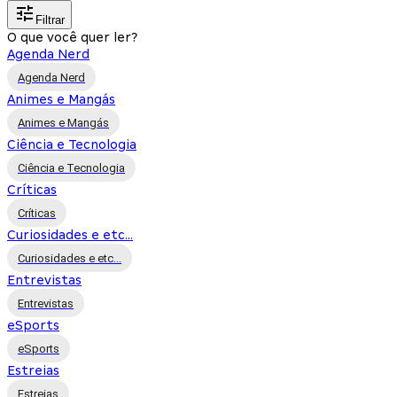
Filtrar
O que você quer ler?
Agenda Nerd
Agenda Nerd
Animes e Mangás
Animes e Mangás
Ciência e Tecnologia
Ciência e Tecnologia
Críticas
Críticas
Curiosidades e etc...
Curiosidades e etc...
Entrevistas
Entrevistas
eSports
eSports
Estreias
Estreias