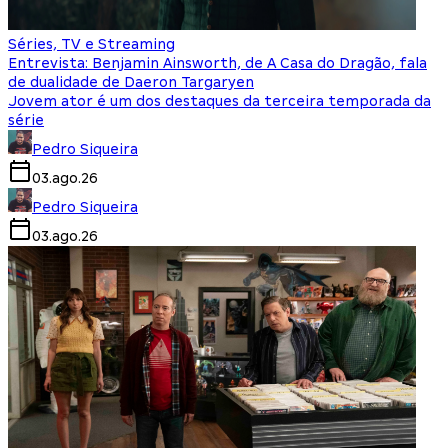
Séries, TV e Streaming
Entrevista: Benjamin Ainsworth, de A Casa do Dragão, fala
de dualidade de Daeron Targaryen
Jovem ator é um dos destaques da terceira temporada da
série
Pedro Siqueira
03.ago.26
Pedro Siqueira
03.ago.26