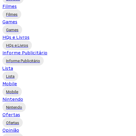
Filmes
Filmes
Games
Games
HQs e Livros
HQs e Livros
Informe Publicitário
Informe Publicitário
Lista
Lista
Mobile
Mobile
Nintendo
Nintendo
Ofertas
Ofertas
Opinião