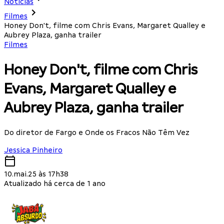
Notícias
Filmes
Honey Don't, filme com Chris Evans, Margaret Qualley e
Aubrey Plaza, ganha trailer
Filmes
Honey Don't, filme com Chris
Evans, Margaret Qualley e
Aubrey Plaza, ganha trailer
Do diretor de Fargo e Onde os Fracos Não Têm Vez
Jessica Pinheiro
10.mai.25 às 17h38
Atualizado há cerca de 1 ano