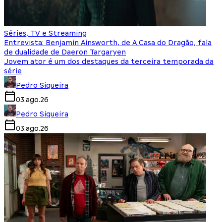
Séries, TV e Streaming
Entrevista: Benjamin Ainsworth, de A Casa do Dragão, fala
de dualidade de Daeron Targaryen
Jovem ator é um dos destaques da terceira temporada da
série
Pedro Siqueira
03.ago.26
Pedro Siqueira
03.ago.26